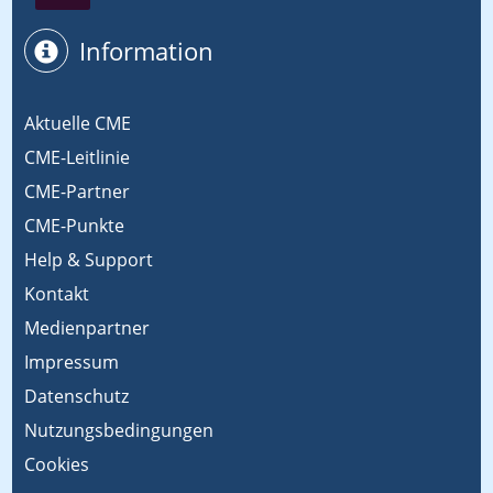
Information
Aktuelle CME
CME-Leitlinie
CME-Partner
CME-Punkte
Help & Support
Kontakt
Medienpartner
Impressum
Datenschutz
Nutzungsbedingungen
Cookies