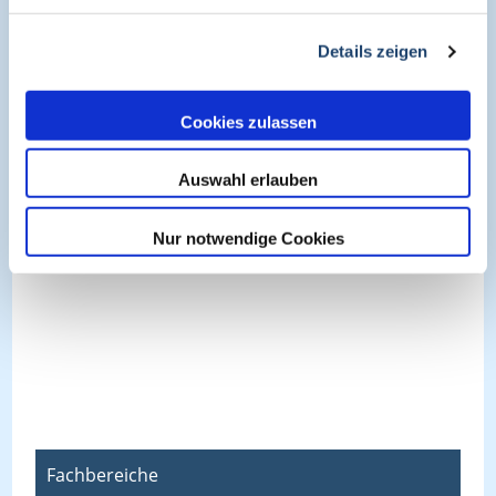
Details zeigen
Cookies zulassen
Auswahl erlauben
Nur notwendige Cookies
Fachbereiche