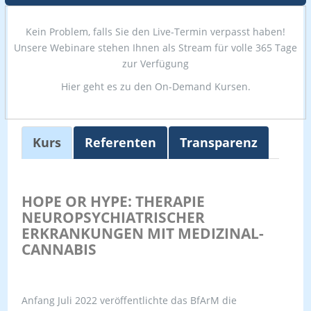
Kein Problem, falls Sie den Live-Termin verpasst haben!
Unsere Webinare stehen Ihnen als Stream für volle 365 Tage
zur Verfügung
Hier geht es zu den On-Demand Kursen.
Kurs
Referenten
Transparenz
HOPE OR HYPE: THERAPIE
NEUROPSYCHIATRISCHER
ERKRANKUNGEN MIT MEDIZINAL-
CANNABIS
Anfang Juli 2022 veröffentlichte das BfArM die