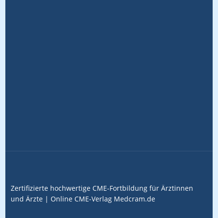
Zertifizierte hochwertige CME-Fortbildung für Ärztinnen
und Ärzte |
Online CME-Verlag
Medcram.de