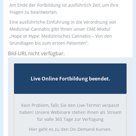
Am Ende der Fortbildung ist ausführlich Zeit, um Ihre
Fragen zu beantworten.
Eine ausführliche Einführung in die Verordnung von
Medizinal-Cannabis gibt Ihnen unser CME-Modul
„Hope or Hype: Medizinisches Cannabis – Von den
Grundlagen bis zum ersten Patienten“.
Bild-URL nicht verfügbar.
Live Online Fortbildung beendet.
Kein Problem, falls Sie den Live-Termin verpasst
haben! Unsere Webinare stehen Ihnen als Stream
für volle 365 Tage zur Verfügung
Hier geht es zu den On-Demand Kursen.