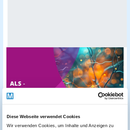
Diese Webseite verwendet Cookies
Wir verwenden Cookies, um Inhalte und Anzeigen zu