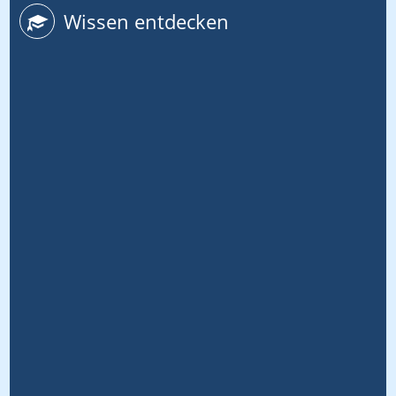
Wissen entdecken