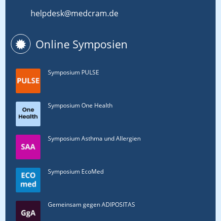
helpdesk@medcram.de
Online Symposien
Symposium PULSE
Symposium One Health
Symposium Asthma und Allergien
Symposium EcoMed
Gemeinsam gegen ADIPOSITAS