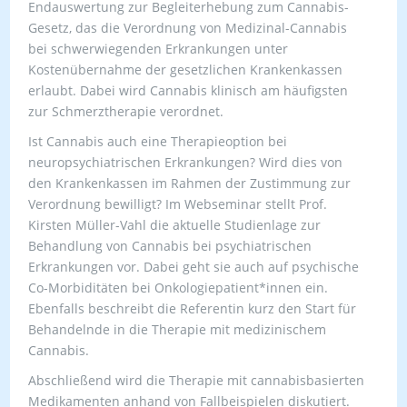
Endauswertung zur Begleiterhebung zum Cannabis-
Gesetz, das die Verordnung von Medizinal-Cannabis
bei schwerwiegenden Erkrankungen unter
Kostenübernahme der gesetzlichen Krankenkassen
erlaubt. Dabei wird Cannabis klinisch am häufigsten
zur Schmerztherapie verordnet.
Ist Cannabis auch eine Therapieoption bei
neuropsychiatrischen Erkrankungen? Wird dies von
den Krankenkassen im Rahmen der Zustimmung zur
Verordnung bewilligt? Im Webseminar stellt Prof.
Kirsten Müller-Vahl die aktuelle Studienlage zur
Behandlung von Cannabis bei psychiatrischen
Erkrankungen vor. Dabei geht sie auch auf psychische
Co-Morbiditäten bei Onkologiepatient*innen ein.
Ebenfalls beschreibt die Referentin kurz den Start für
Behandelnde in die Therapie mit medizinischem
Cannabis.
Abschließend wird die Therapie mit cannabisbasierten
Medikamenten anhand von Fallbeispielen diskutiert.