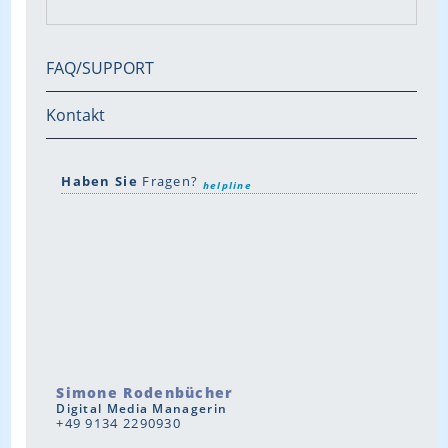
FAQ/SUPPORT
Kontakt
Haben Sie
Fragen?
helpline
Simone Rodenbücher
Digital Media Managerin
+49 9134 2290930