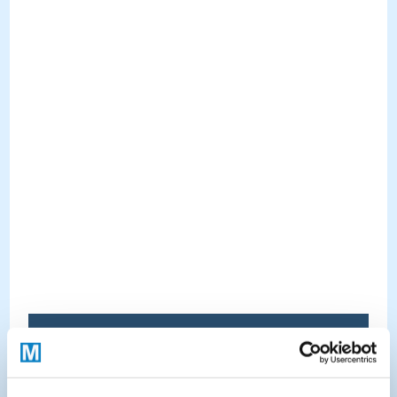
Fachbereiche
Fachbereiche: