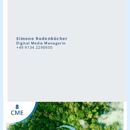
Simone Rodenbücher
Digital Media Managerin
+49 9134 2290930