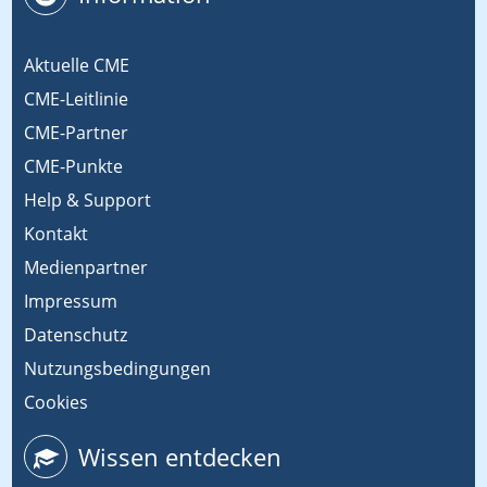
Aktuelle CME
CME-Leitlinie
CME-Partner
CME-Punkte
Help & Support
Kontakt
Medienpartner
Impressum
Datenschutz
Nutzungsbedingungen
Cookies
Wissen entdecken