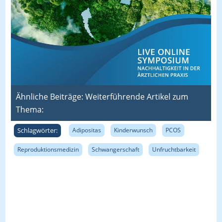
Ähnliche Beiträge: Weiterführende Artikel zum
Thema:
Schlagwörter:
Adipositas
Kinderwunsch
PCOS
Reproduktionsmedizin
Schwangerschaft
Unfruchtbarkeit