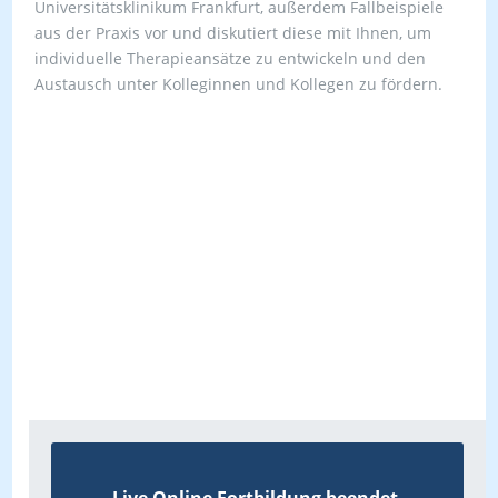
Universitätsklinikum Frankfurt, außerdem Fallbeispiele
aus der Praxis vor und diskutiert diese mit Ihnen, um
individuelle Therapieansätze zu entwickeln und den
Austausch unter Kolleginnen und Kollegen zu fördern.