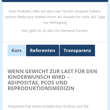
Kein Problem, falls Sie den Live-Termin verpasst haben!
Unsere Webinare stehen Ihnen als Stream für volle 365 Tage
zur Verfügung
Hier geht es zu den On-Demand Kursen.
Kurs
Referenten
Transparenz
WENN GEWICHT ZUR LAST FÜR DEN
KINDERWUNSCH WIRD –
ADIPOSITAS, PCOS UND
REPRODUKTIONSMEDIZIN
Adipositas hat einen erheblichen Einfluss auf die