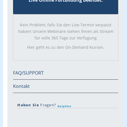
Live Online Fortbildung beendet.
Kein Problem, falls Sie den Live-Termin verpasst
haben! Unsere Webinare stehen Ihnen als Stream
für volle 365 Tage zur Verfügung
Hier geht es zu den On-Demand Kursen.
FAQ/SUPPORT
Kontakt
Haben Sie
Fragen?
helpline