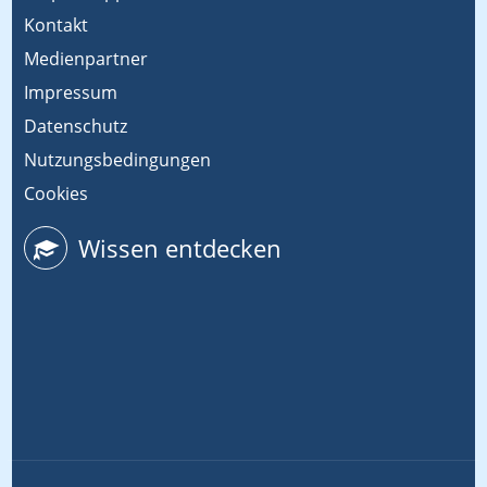
Kontakt
Medienpartner
Impressum
Datenschutz
Nutzungsbedingungen
Cookies
Wissen entdecken