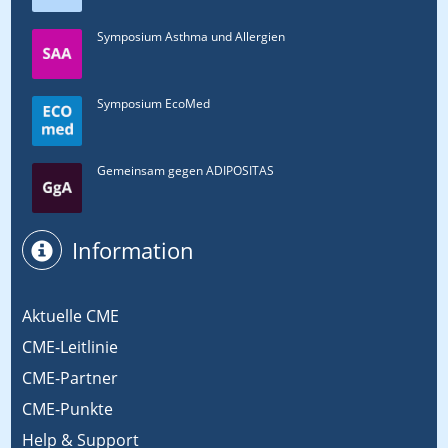
Symposium Asthma und Allergien
Symposium EcoMed
Gemeinsam gegen ADIPOSITAS
Information
Aktuelle CME
CME-Leitlinie
CME-Partner
CME-Punkte
Help & Support