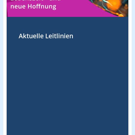
Aktuelle Leitlinien