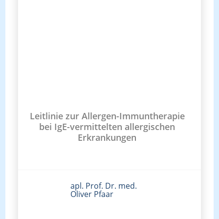
Leitlinie zur Allergen-Immuntherapie
bei IgE-vermittelten allergischen
Erkrankungen
apl. Prof. Dr. med.
Oliver Pfaar