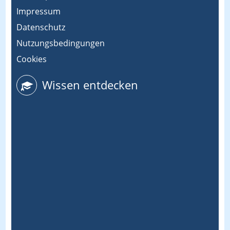
Impressum
Datenschutz
Nutzungsbedingungen
Cookies
Wissen entdecken