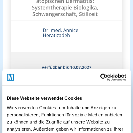
atopischen Dermatitis:
Systemtherapie Biologika,
Schwangerschaft, Stillzeit
Dr. med. Annice
Heratizadeh
verfügbar bis 10.07.2027
Diese Webseite verwendet Cookies
Wir verwenden Cookies, um Inhalte und Anzeigen zu
personalisieren, Funktionen für soziale Medien anbieten
zu können und die Zugriffe auf unsere Website zu
analysieren. Außerdem geben wir Informationen zu Ihrer