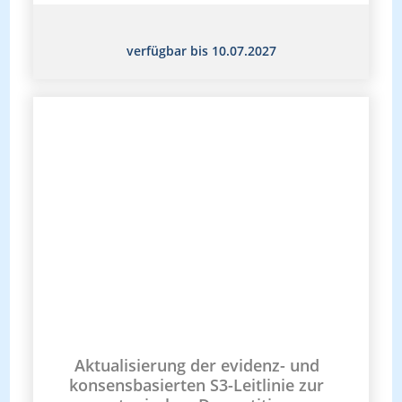
verfügbar bis 10.07.2027
Aktualisierung der evidenz- und
konsensbasierten S3-Leitlinie zur