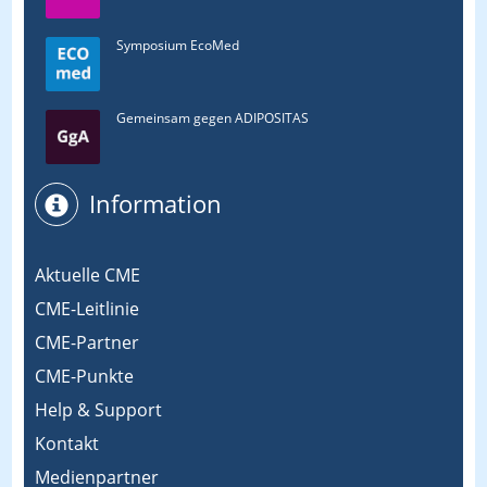
Symposium EcoMed
Gemeinsam gegen ADIPOSITAS
Information
Aktuelle CME
CME-Leitlinie
CME-Partner
CME-Punkte
Help & Support
Kontakt
Medienpartner