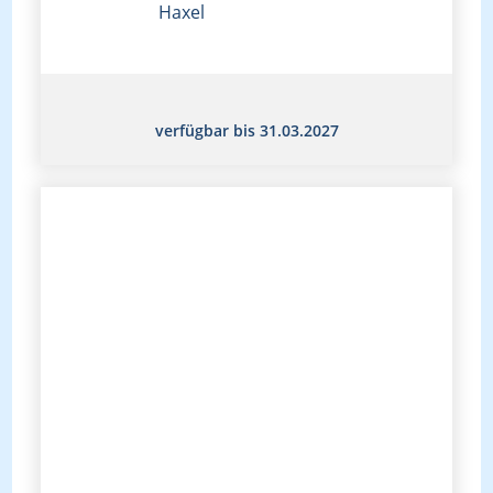
Haxel
verfügbar bis 31.03.2027