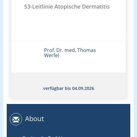
S3-Leitlinie Atopische Dermatitis
Prof. Dr. med. Thomas
Werfel
verfügbar bis 04.09.2026
About