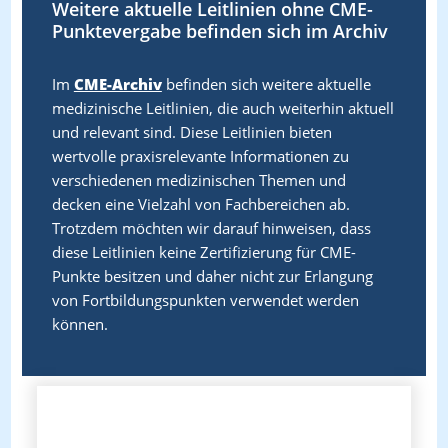
Weitere aktuelle Leitlinien ohne CME-
Punktevergabe befinden sich im Archiv
Im
CME-Archiv
befinden sich weitere aktuelle
medizinische Leitlinien, die auch weiterhin aktuell
und relevant sind. Diese Leitlinien bieten
wertvolle praxisrelevante Informationen zu
verschiedenen medizinischen Themen und
decken eine Vielzahl von Fachbereichen ab.
Trotzdem möchten wir darauf hinweisen, dass
diese Leitlinien keine Zertifizierung für CME-
Punkte besitzen und daher nicht zur Erlangung
von Fortbildungspunkten verwendet werden
können.