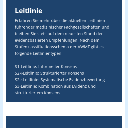
Leitlinie
Erfahren Sie mehr über die aktuellen Leitlinien
führender medizinischer Fachgesellschaften und
bleiben Sie stets auf dem neuesten Stand der
evidenzbasierten Empfehlungen. Nach dem
Stufenklassifikationsschema der AWMF gibt es
folgende Leitlinientypen:
S1-Leitlinie: Informeller Konsens
S2k-Leitlinie: Strukturierter Konsens
S2e-Leitlinie: Systematische Evidenzbewertung
S3-Leitlinie: Kombination aus Evidenz und
strukturiertem Konsens