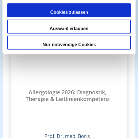
Cookies zulassen
Auswahl erlauben
Nur notwendige Cookies
Allergologie 2026: Diagnostik,
Therapie & Leitlinienkompetenz
Prof. Dr. med. Boris