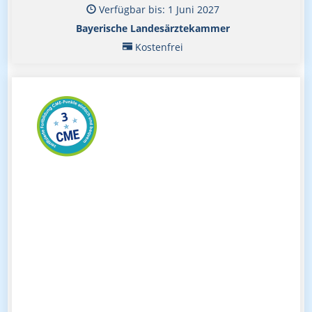
Verfügbar bis: 1 Juni 2027
Bayerische Landesärztekammer
Kostenfrei