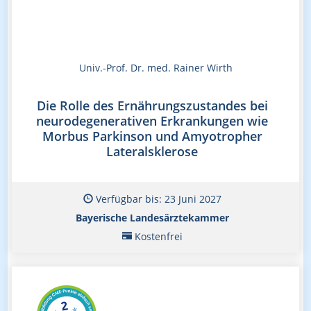
Univ.-Prof. Dr. med. Rainer Wirth
Die Rolle des Ernährungszustandes bei
neurodegenerativen Erkrankungen wie
Morbus Parkinson und Amyotropher
Lateralsklerose
Verfügbar bis: 23 Juni 2027
Bayerische Landesärztekammer
Kostenfrei