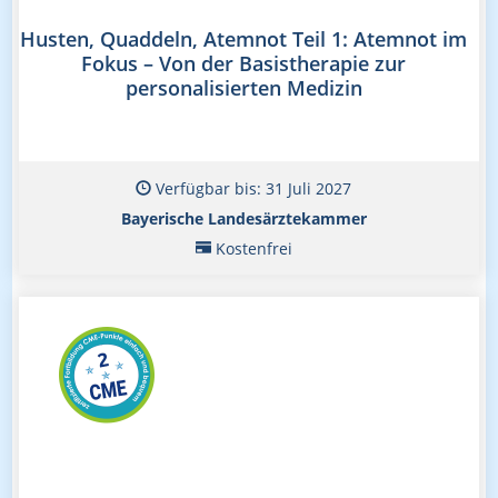
Husten, Quaddeln, Atemnot Teil 1: Atemnot im
Fokus – Von der Basistherapie zur
personalisierten Medizin
Verfügbar bis: 31 Juli 2027
Bayerische Landesärztekammer
Kostenfrei