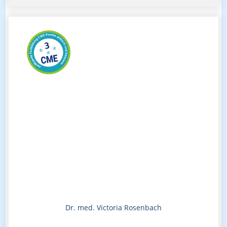
Dr. med. Victoria Rosenbach