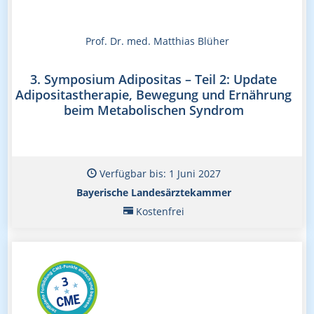
Prof. Dr. med. Matthias Blüher
3. Symposium Adipositas – Teil 2: Update
Adipositastherapie, Bewegung und Ernährung
beim Metabolischen Syndrom
Verfügbar bis: 1 Juni 2027
Bayerische Landesärztekammer
Kostenfrei