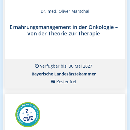
Dr. med. Oliver Marschal
Ernährungsmanagement in der Onkologie –
Von der Theorie zur Therapie
Verfügbar bis: 30 Mai 2027
Bayerische Landesärztekammer
Kostenfrei