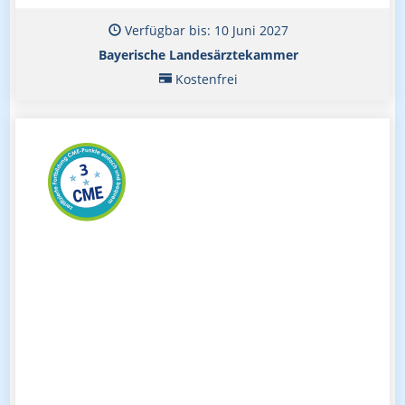
Verfügbar bis: 10 Juni 2027
Bayerische Landesärztekammer
Kostenfrei