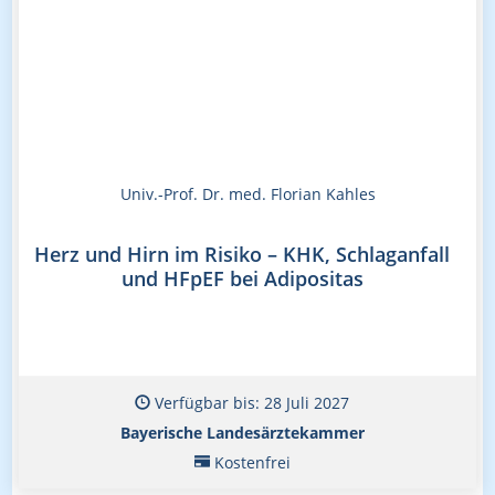
Univ.-Prof. Dr. med. Florian Kahles
Herz und Hirn im Risiko – KHK, Schlaganfall
und HFpEF bei Adipositas
Verfügbar bis: 28 Juli 2027
Bayerische Landesärztekammer
Kostenfrei