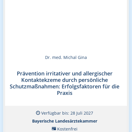
Dr. med. Michal Gina
Prävention irritativer und allergischer
Kontaktekzeme durch persönliche
Schutzmaßnahmen: Erfolgsfaktoren für die
Praxis
Verfügbar bis: 28 Juli 2027
Bayerische Landesärztekammer
Kostenfrei