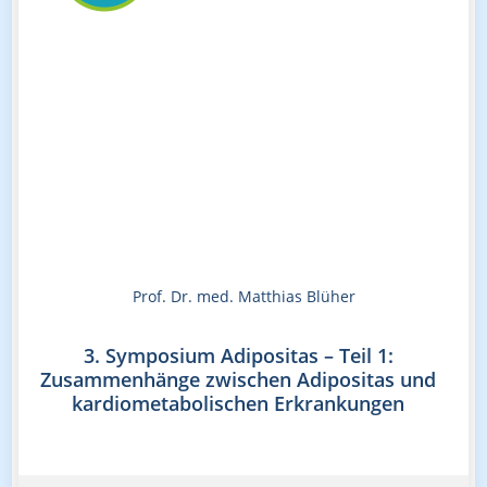
Prof. Dr. med. Matthias Blüher
3. Symposium Adipositas – Teil 1:
Zusammenhänge zwischen Adipositas und
kardiometabolischen Erkrankungen