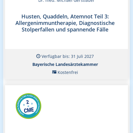
Dr. med. Michael Gerstlauer
Husten, Quaddeln, Atemnot Teil 3:
Allergenimmuntherapie, Diagnostische
Stolperfallen und spannende Fälle
Verfügbar bis: 31 Juli 2027
Bayerische Landesärztekammer
Kostenfrei