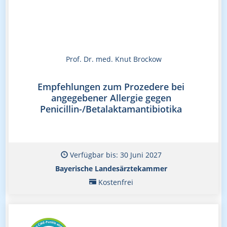
Prof. Dr. med. Knut Brockow
Empfehlungen zum Prozedere bei
angegebener Allergie gegen
Penicillin-/Betalaktamantibiotika
Verfügbar bis: 30 Juni 2027
Bayerische Landesärztekammer
Kostenfrei