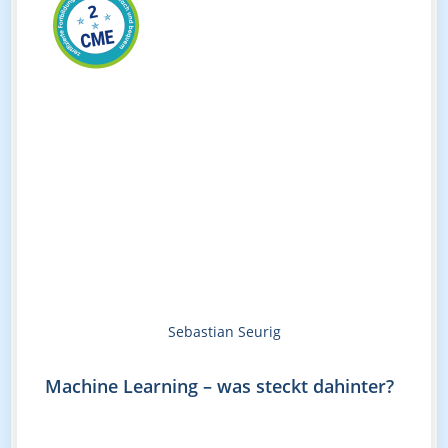
Sebastian Seurig
Machine Learning – was steckt dahinter?