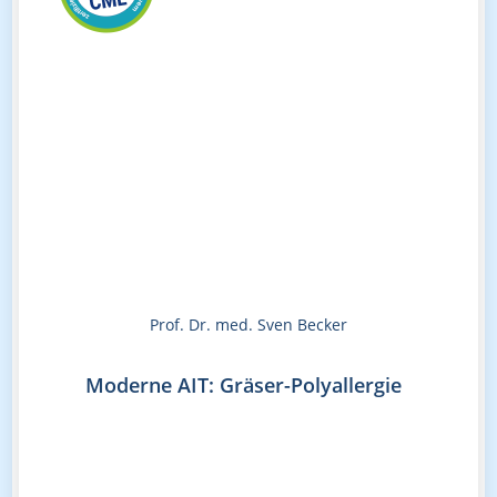
Prof. Dr. med. Sven Becker
Moderne AIT: Gräser-Polyallergie