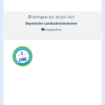
Verfügbar bis: 28 Juni 2027
Bayerische Landesärztekammer
Kostenfrei