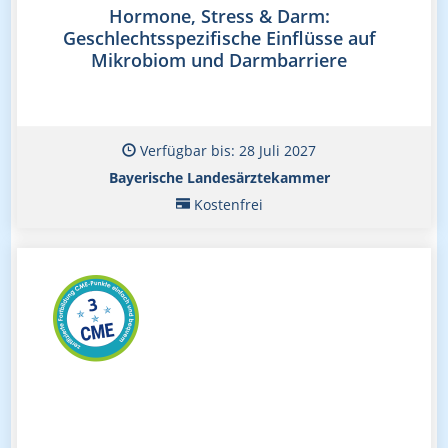
Hormone, Stress & Darm:
Geschlechtsspezifische Einflüsse auf
Mikrobiom und Darmbarriere
Verfügbar bis: 28 Juli 2027
Bayerische Landesärztekammer
Kostenfrei