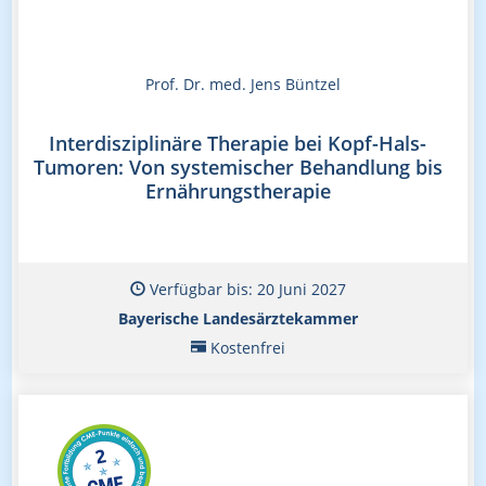
Prof. Dr. med. Jens Büntzel
Interdisziplinäre Therapie bei Kopf-Hals-
Tumoren: Von systemischer Behandlung bis
Ernährungstherapie
Verfügbar bis: 20 Juni 2027
Bayerische Landesärztekammer
Kostenfrei