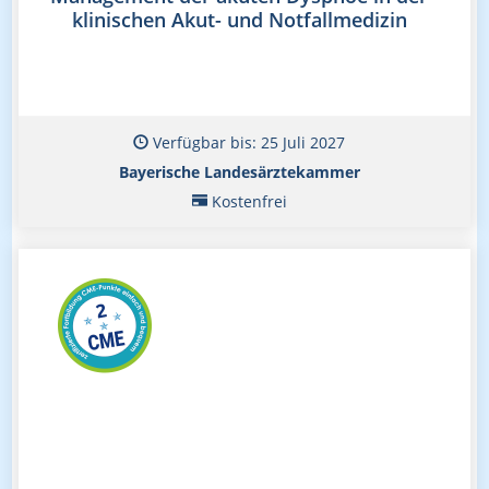
klinischen Akut- und Notfallmedizin
Verfügbar bis: 25 Juli 2027
Bayerische Landesärztekammer
Kostenfrei