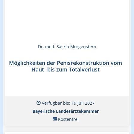
Dr. med. Saskia Morgenstern
Möglichkeiten der Penisrekonstruktion vom
Haut- bis zum Totalverlust
Verfügbar bis: 19 Juli 2027
Bayerische Landesärztekammer
Kostenfrei