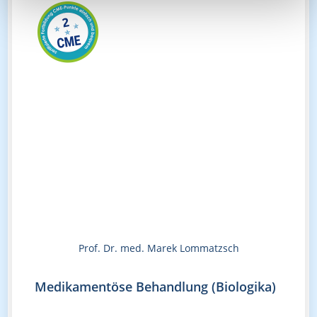
Prof. Dr. med. Marek Lommatzsch
Medikamentöse Behandlung (Biologika)