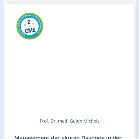
Prof. Dr. med. Guido Michels
Management der akuten Dyspnoe in der