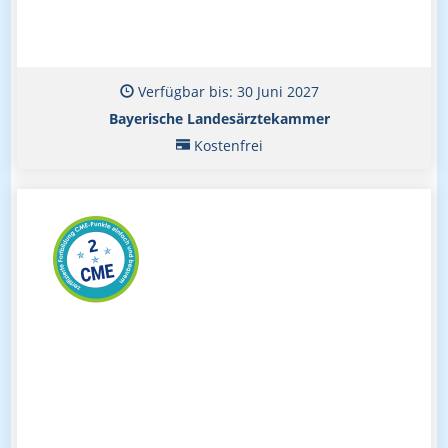
Verfügbar bis: 30 Juni 2027
Bayerische Landesärztekammer
Kostenfrei