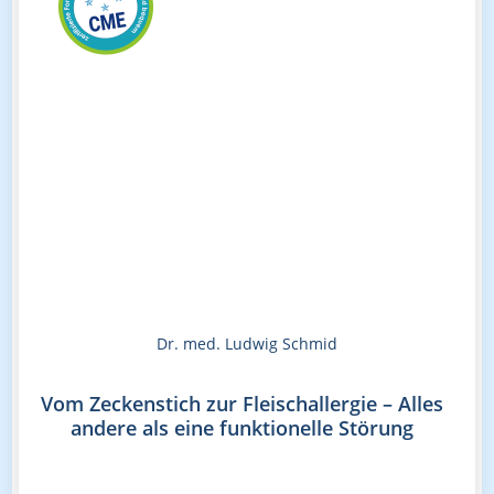
Dr. med. Ludwig Schmid
Vom Zeckenstich zur Fleischallergie – Alles
andere als eine funktionelle Störung