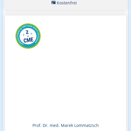
Kostenfrei
Prof. Dr. med. Marek Lommatzsch