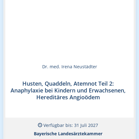
Dr. med. Irena Neustädter
Husten, Quaddeln, Atemnot Teil 2:
Anaphylaxie bei Kindern und Erwachsenen,
Hereditäres Angioödem
Verfügbar bis: 31 Juli 2027
Bayerische Landesärztekammer