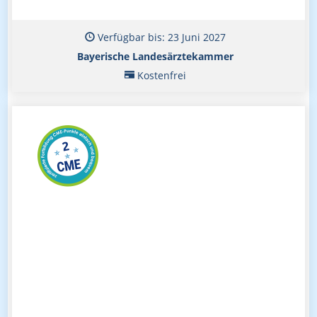
Verfügbar bis: 23 Juni 2027
Bayerische Landesärztekammer
Kostenfrei