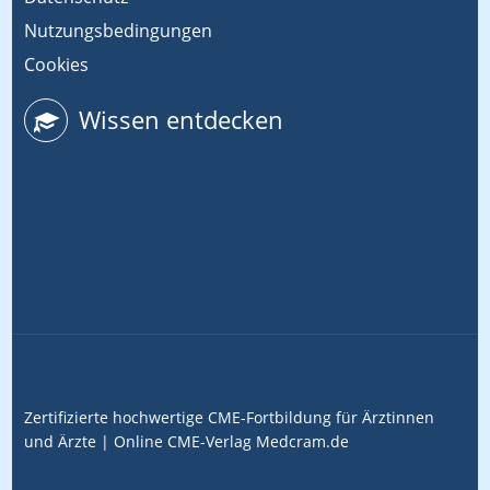
Nutzungsbedingungen
Cookies
Wissen entdecken
Zertifizierte hochwertige CME-Fortbildung für Ärztinnen
und Ärzte |
Online CME-Verlag
Medcram.de