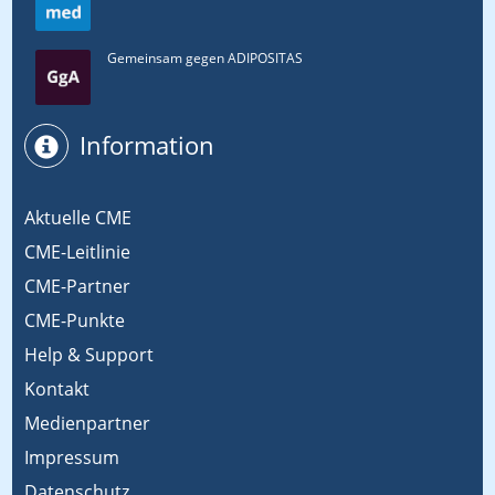
Gemeinsam gegen ADIPOSITAS
Information
Aktuelle CME
CME-Leitlinie
CME-Partner
CME-Punkte
Help & Support
Kontakt
Medienpartner
Impressum
Datenschutz