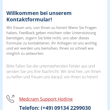
Willkommen bei unserem
Kontaktformular!
Wir freuen uns, von Ihnen zu hören! Wenn Sie Fragen
haben, Feedback geben möchten oder Unterstützung
benötigen, zögern Sie bitte nicht, uns über dieses
Formular zu kontaktieren. Ihr Anliegen ist uns wichtig
und wir werden uns bemühen, Ihnen so schnell wie
möglich zu antworten.
Bitte füllen Sie die untenstehenden Felder aus und
senden Sie uns Ihre Nachricht. Wir sind hier, um Ihnen
zu helfen und freuen uns darauf, von Ihnen zu hören!
Medcram Support Hotline
Telefon: (+49) 09134 2299030