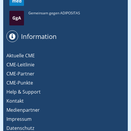
Gemeinsam gegen ADIPOSITAS
Information
Aktuelle CME
CME-Leitlinie
CME-Partner
CME-Punkte
Help & Support
Kontakt
Medienpartner
Impressum
Datenschutz