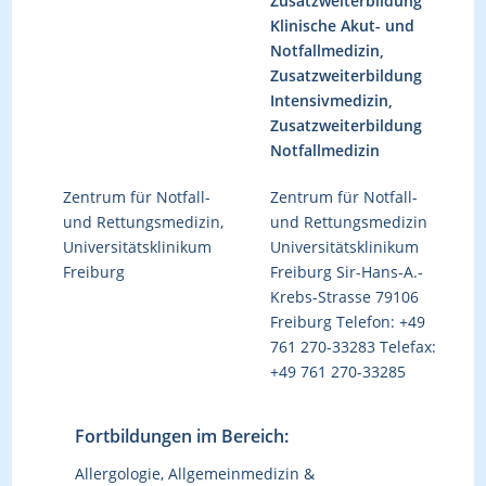
Zusatzweiterbildung
Klinische Akut- und
Notfallmedizin,
Zusatzweiterbildung
Intensivmedizin,
Zusatzweiterbildung
Notfallmedizin
Zentrum für Notfall-
Zentrum für Notfall-
und Rettungsmedizin,
und Rettungsmedizin
Universitätsklinikum
Universitätsklinikum
Freiburg
Freiburg Sir-Hans-A.-
Krebs-Strasse 79106
Freiburg Telefon: +49
761 270-33283 Telefax:
+49 761 270-33285
Fortbildungen im Bereich:
Allergologie, Allgemeinmedizin &