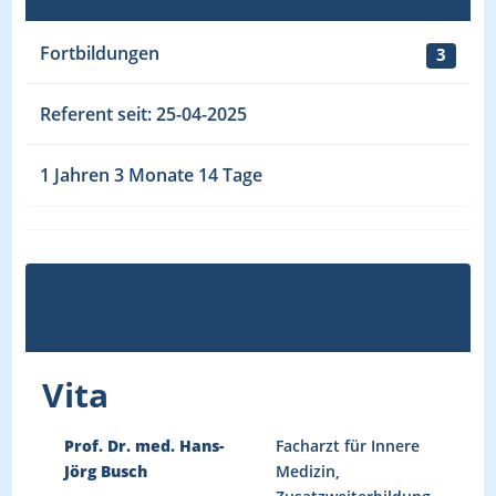
Fortbildungen
3
Referent seit: 25-04-2025
1 Jahren 3 Monate 14 Tage
Vita
Prof. Dr. med. Hans-
Facharzt für Innere
Jörg Busch
Medizin,