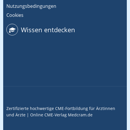
Nutzungsbedingungen
Cookies
Wissen entdecken
Zertifizierte hochwertige CME-Fortbildung für Ärztinnen
und Ärzte |
Online CME-Verlag
Medcram.de