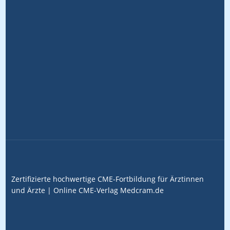
Zertifizierte hochwertige CME-Fortbildung für Ärztinnen
und Ärzte |
Online CME-Verlag
Medcram.de