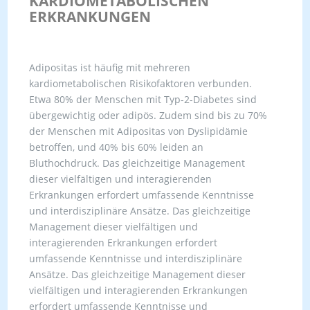
KARDIOMETABOLISCHEN
ERKRANKUNGEN
Adipositas ist häufig mit mehreren
kardiometabolischen Risikofaktoren verbunden.
Etwa 80% der Menschen mit Typ-2-Diabetes sind
übergewichtig oder adipös. Zudem sind bis zu 70%
der Menschen mit Adipositas von Dyslipidämie
betroffen, und 40% bis 60% leiden an
Bluthochdruck. Das gleichzeitige Management
dieser vielfältigen und interagierenden
Erkrankungen erfordert umfassende Kenntnisse
und interdisziplinäre Ansätze. Das gleichzeitige
Management dieser vielfältigen und
interagierenden Erkrankungen erfordert
umfassende Kenntnisse und interdisziplinäre
Ansätze. Das gleichzeitige Management dieser
vielfältigen und interagierenden Erkrankungen
erfordert umfassende Kenntnisse und