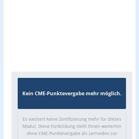
Kein CME-Punktevergabe mehr möglich.
Es existiert keine Zertifizierung mehr für dieses
Modul. Diese Fortbildung steht Ihnen weiterhin
ohne CME-Punktevergabe als Lernvideo zur