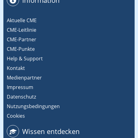
Aktuelle CME
CME-Leitlinie
CME-Partner
CME-Punkte
Help & Support
Kontakt
Medienpartner
Impressum
Datenschutz
Nutzungsbedingungen
Cookies
Wissen entdecken