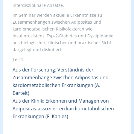
interdisziplinäre Ansätze.
Im Seminar werden aktuelle Erkenntnisse zu
Zusammenhängen zwischen Adipositas und
kardiometabolischen Risikofaktoren wie
Insulinresistenz, Typ-2-Diabetes und Dyslipidämie
aus biologischer, klinischer und praktischer Sicht
dargelegt und diskutiert.
Teil 1:
Aus der Forschung: Verständnis der
Zusammenhänge zwischen Adipositas und
kardiometabolischen Erkrankungen (A.
Bartelt)
Aus der Klinik: Erkennen und Managen von
Adipositas-assoziierten kardiometabolischen
Erkrankungen (F. Kahles)