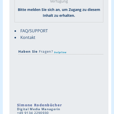
Verfügung
Bitte melden Sie sich an, um Zugang zu diesem
Inhalt zu erhalten.
FAQ/SUPPORT
Kontakt
Haben Sie
Fragen?
helpline
Simone Rodenbücher
Digital Media Managerin
+49 9134 2290930