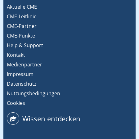
Aktuelle CME
CME-Leitlinie
CME-Partner
CME-Punkte
Help & Support
Kontakt
Medienpartner
Impressum
Datenschutz
Nutzungsbedingungen
Cookies
Wissen entdecken