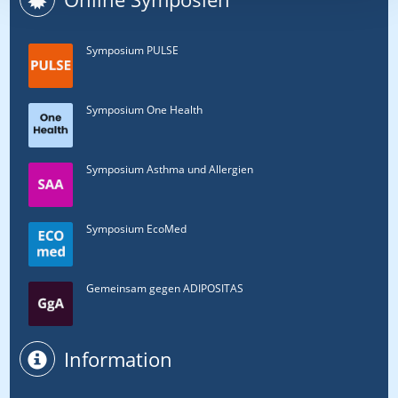
Symposium PULSE
Symposium One Health
Symposium Asthma und Allergien
Symposium EcoMed
Gemeinsam gegen ADIPOSITAS
Information