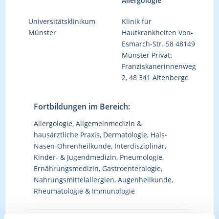
Allergologie
Universitätsklinikum
Klinik für
Münster
Hautkrankheiten Von-
Esmarch-Str. 58 48149
Münster Privat:
Franziskanerinnenweg
2, 48 341 Altenberge
Fortbildungen im Bereich:
Allergologie, Allgemeinmedizin &
hausärztliche Praxis, Dermatologie, Hals-
Nasen-Ohrenheilkunde, Interdisziplinär,
Kinder- & Jugendmedizin, Pneumologie,
Ernährungsmedizin, Gastroenterologie,
Nahrungsmittelallergien, Augenheilkunde,
Rheumatologie & Immunologie