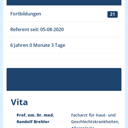
Fortbildungen
21
Referent seit: 05-08-2020
6 Jahren 0 Monate 3 Tage
Vita
Prof. em. Dr. med.
Facharzt für Haut- und
Randolf Brehler
Geschlechtskrankheiten,