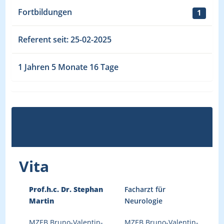
Fortbildungen
1
Referent seit: 25-02-2025
1 Jahren 5 Monate 16 Tage
Vita
Prof.h.c. Dr. Stephan
Facharzt für
Martin
Neurologie
MZEB Bruno-Valentin-
MZEB Bruno-Valentin-