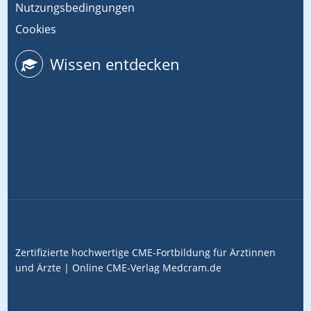
Nutzungsbedingungen
Cookies
Wissen entdecken
Zertifizierte hochwertige CME-Fortbildung für Ärztinnen
und Ärzte |
Online CME-Verlag
Medcram.de