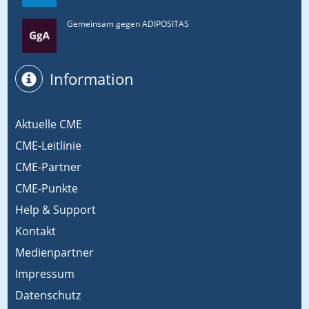
Gemeinsam gegen ADIPOSITAS
Information
Aktuelle CME
CME-Leitlinie
CME-Partner
CME-Punkte
Help & Support
Kontakt
Medienpartner
Impressum
Datenschutz