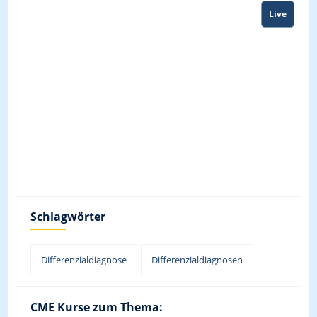
Live
Schlagwörter
Differenzialdiagnose
Differenzialdiagnosen
CME Kurse zum Thema: