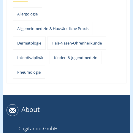
Allergologie
Allgemeinmedizin & Hausärztliche Praxis
Dermatologie
Hals-Nasen-Ohrenheilkunde
Interdisziplinär
Kinder- & Jugendmedizin
Pneumologie
About
Cogitando-GmbH