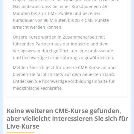
Das bedeutet, dass bei einer Kursdauer von 45
Minuten bis zu 2 CME-Punkte und bei einer
Kursdauer von 90 Minuten bis zu 4 CME-Punkte
erreicht werden können.
Unsere Kurse werden in Zusammenarbeit mit
führenden Partnern aus der Industrie und dem
Verlagswesen durchgeführt, um eine umfassende
und hochwertige Lernerfahrung zu gewährleisten.
Melden Sie sich jetzt für unsere CME-Kurse an und
bleiben Sie fachlich stets auf dem neuesten Stand.
Entdecken Sie hochwertige Fortbildungsinhalte für
medizinische Fachkräfte.
Keine weiteren CME-Kurse gefunden,
aber vielleicht interessieren Sie sich für
Live-Kurse