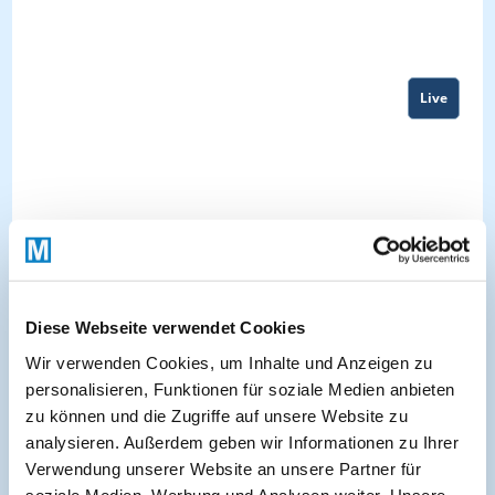
Live
Diese Webseite verwendet Cookies
Wir verwenden Cookies, um Inhalte und Anzeigen zu
personalisieren, Funktionen für soziale Medien anbieten
zu können und die Zugriffe auf unsere Website zu
About
analysieren. Außerdem geben wir Informationen zu Ihrer
Verwendung unserer Website an unsere Partner für
soziale Medien, Werbung und Analysen weiter. Unsere