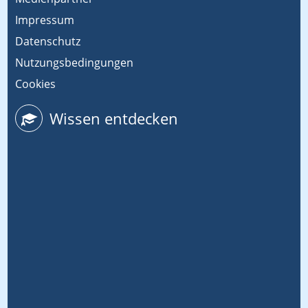
Impressum
Datenschutz
Nutzungsbedingungen
Cookies
Wissen entdecken