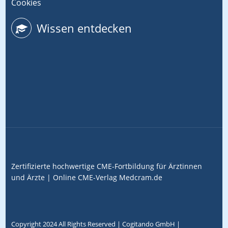
Cookies
Wissen entdecken
Zertifizierte hochwertige CME-Fortbildung für Ärztinnen
und Ärzte |
Online CME-Verlag
Medcram.de
Copyright 2024 All Rights Reserved |
Cogitando GmbH
|