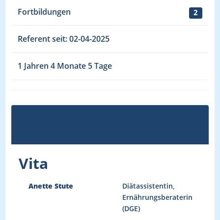
Fortbildungen
2
Referent seit: 02-04-2025
1 Jahren 4 Monate 5 Tage
Vita
Anette Stute
Diätassistentin,
Ernährungsberaterin
(DGE)