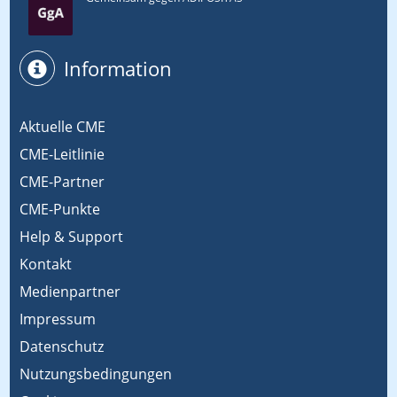
Information
Aktuelle CME
CME-Leitlinie
CME-Partner
CME-Punkte
Help & Support
Kontakt
Medienpartner
Impressum
Datenschutz
Nutzungsbedingungen