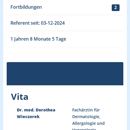
Fortbildungen
2
Referent seit: 03-12-2024
1 Jahren 8 Monate 5 Tage
Vita
Dr. med. Dorothea
Fachärztin für
Wieczorek
Dermatologie,
Allergologie und
Venerologie