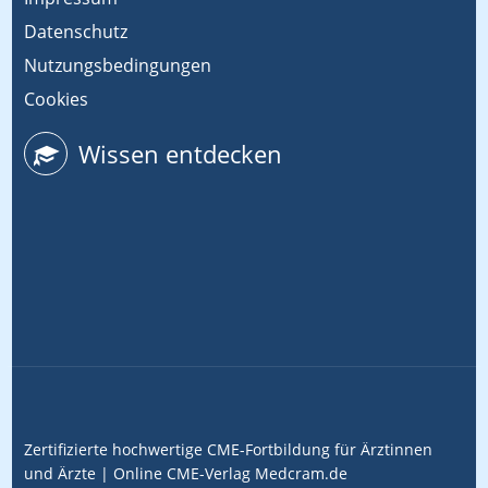
Datenschutz
Nutzungsbedingungen
Cookies
Wissen entdecken
Zertifizierte hochwertige CME-Fortbildung für Ärztinnen
und Ärzte |
Online CME-Verlag
Medcram.de