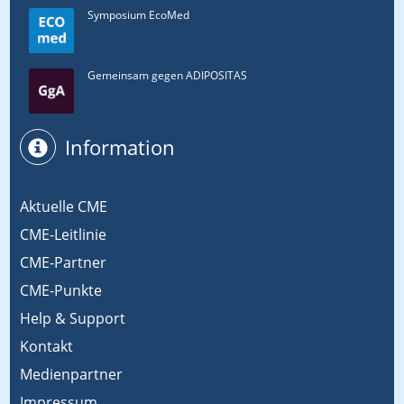
Symposium EcoMed
Gemeinsam gegen ADIPOSITAS
Information
Aktuelle CME
CME-Leitlinie
CME-Partner
CME-Punkte
Help & Support
Kontakt
Medienpartner
Impressum