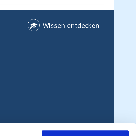
Wissen entdecken