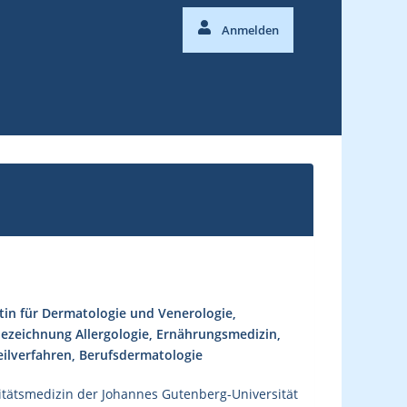
Anmelden
tin für Dermatologie und Venerologie,
ezeichnung Allergologie, Ernährungsmedizin,
ilverfahren, Berufsdermatologie
itätsmedizin der Johannes Gutenberg-Universität