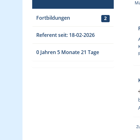
Ma
Fortbildungen
2
Referent seit: 18-02-2026
0 Jahren 5 Monate 21 Tage
Z