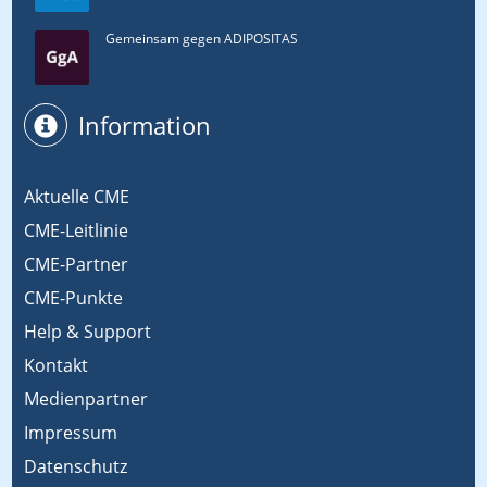
Gemeinsam gegen ADIPOSITAS
Information
Aktuelle CME
CME-Leitlinie
CME-Partner
CME-Punkte
Help & Support
Kontakt
Medienpartner
Impressum
Datenschutz