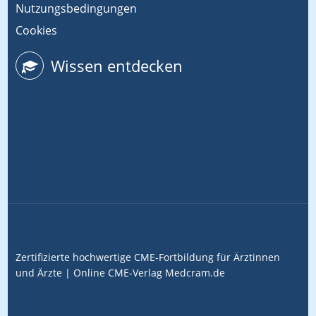
Nutzungsbedingungen
Cookies
Wissen entdecken
Zertifizierte hochwertige CME-Fortbildung für Ärztinnen
und Ärzte |
Online CME-Verlag
Medcram.de