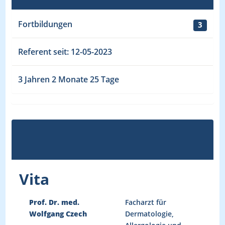
Fortbildungen
3
Referent seit: 12-05-2023
3 Jahren 2 Monate 25 Tage
Vita
Prof. Dr. med.
Facharzt für
Wolfgang Czech
Dermatologie,