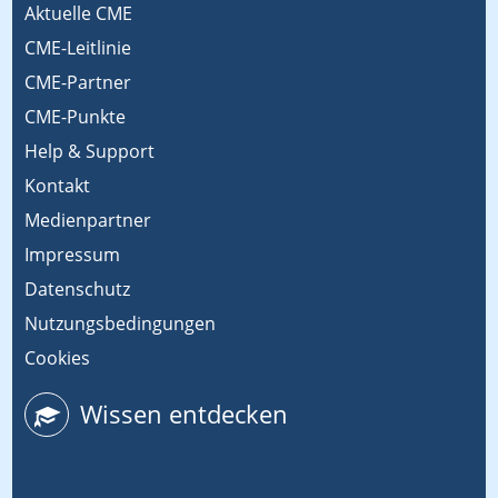
Aktuelle CME
CME-Leitlinie
CME-Partner
CME-Punkte
Help & Support
Kontakt
Medienpartner
Impressum
Datenschutz
Nutzungsbedingungen
Cookies
Wissen entdecken