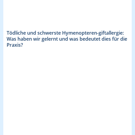
Tödliche und schwerste Hymenopteren-giftallergie:
Was haben wir gelernt und was bedeutet dies für die
Praxis?