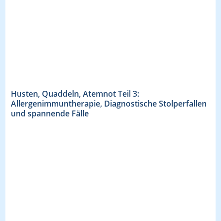
Husten, Quaddeln, Atemnot Teil 3:
Allergenimmuntherapie, Diagnostische Stolperfallen
und spannende Fälle