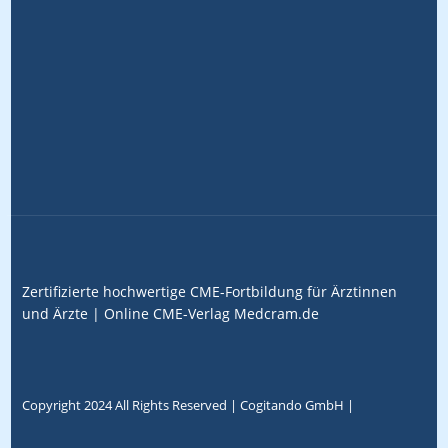
Zertifizierte hochwertige CME-Fortbildung für Ärztinnen
und Ärzte |
Online CME-Verlag
Medcram.de
Copyright 2024 All Rights Reserved |
Cogitando GmbH
|