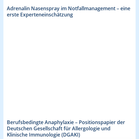
Adrenalin Nasenspray im Notfallmanagement – eine
erste Experteneinschätzung
Berufsbedingte Anaphylaxie – Positionspapier der
Deutschen Gesellschaft für Allergologie und
Klinische Immunologie (DGAKI)