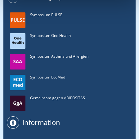
Symposium PULSE
Symposium One Health
Symposium Asthma und Allergien
Symposium EcoMed
Gemeinsam gegen ADIPOSITAS
Information