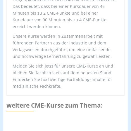
Das bedeutet, dass bei einer Kursdauer von 45
Minuten bis zu 2 CME-Punkte und bei einer
Kursdauer von 90 Minuten bis zu 4 CME-Punkte
erreicht werden können.
Unsere Kurse werden in Zusammenarbeit mit
führenden Partnern aus der Industrie und dem
Verlagswesen durchgeführt, um eine umfassende
und hochwertige Lernerfahrung zu gewährleisten.
Melden Sie sich jetzt für unsere CME-Kurse an und
bleiben Sie fachlich stets auf dem neuesten Stand.
Entdecken Sie hochwertige Fortbildungsinhalte für
medizinische Fachkräfte.
weitere CME-Kurse zum Thema: