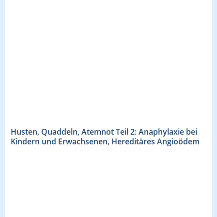
Husten, Quaddeln, Atemnot Teil 2: Anaphylaxie bei
Kindern und Erwachsenen, Hereditäres Angioödem