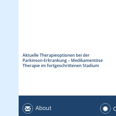
Aktuelle Therapieoptionen bei der
Parkinson-Erkrankung – Medikamentöse
Therapie im fortgeschrittenen Stadium
About