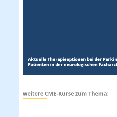
Aktuelle Therapieoptionen bei der Par
Patienten in der neurologischen Facharz
weitere CME-Kurse zum Thema: