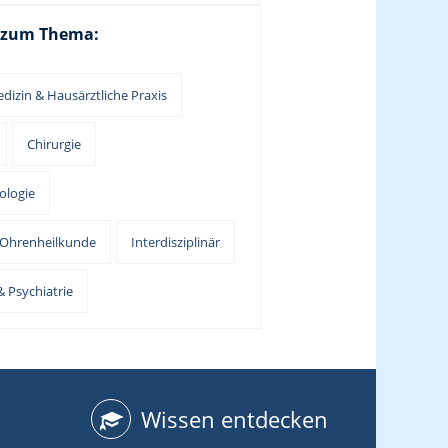
 zum Thema:
dizin & Hausärztliche Praxis
Chirurgie
ologie
-Ohrenheilkunde
Interdisziplinär
 Psychiatrie
Wissen entdecken