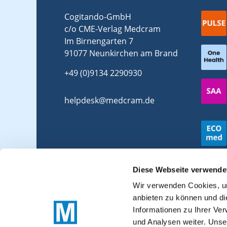
Cogitando-GmbH
c/o CME-Verlag Medcram
Im Birnengarten 7
91077 Neunkirchen am Brand
+49 (0)9134 2290930
helpdesk@medcram.de
Diese Webseite verwende
Wir verwenden Cookies, um
anbieten zu können und di
Informationen zu Ihrer Ve
und Analysen weiter. Unse