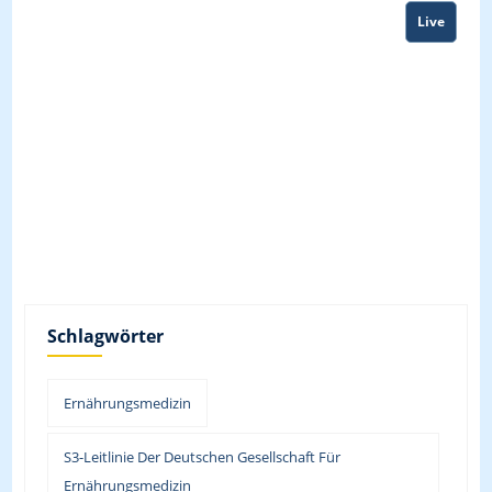
Live
Schlagwörter
Ernährungsmedizin
S3-Leitlinie Der Deutschen Gesellschaft Für
Ernährungsmedizin