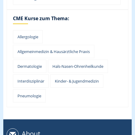
CME Kurse zum Thema:
Allergologie
Allgemeinmedizin & Hausärztliche Praxis
Dermatologie
Hals-Nasen-Ohrenheilkunde
Interdisziplinär
Kinder- & Jugendmedizin
Pneumologie
About