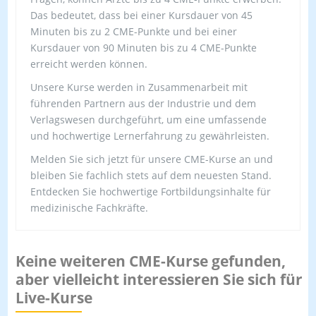
Das bedeutet, dass bei einer Kursdauer von 45
Minuten bis zu 2 CME-Punkte und bei einer
Kursdauer von 90 Minuten bis zu 4 CME-Punkte
erreicht werden können.
Unsere Kurse werden in Zusammenarbeit mit
führenden Partnern aus der Industrie und dem
Verlagswesen durchgeführt, um eine umfassende
und hochwertige Lernerfahrung zu gewährleisten.
Melden Sie sich jetzt für unsere CME-Kurse an und
bleiben Sie fachlich stets auf dem neuesten Stand.
Entdecken Sie hochwertige Fortbildungsinhalte für
medizinische Fachkräfte.
Keine weiteren CME-Kurse gefunden,
aber vielleicht interessieren Sie sich für
Live-Kurse