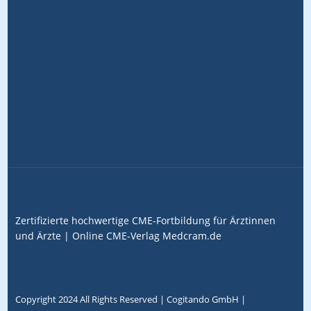
Zertifizierte hochwertige CME-Fortbildung für Ärztinnen
und Ärzte |
Online CME-Verlag
Medcram.de
Copyright 2024 All Rights Reserved |
Cogitando GmbH
|