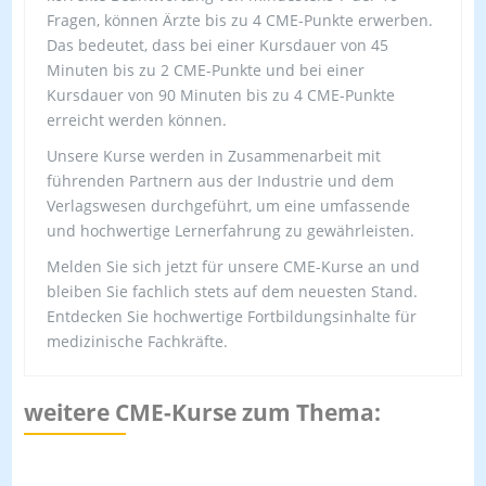
Fragen, können Ärzte bis zu 4 CME-Punkte erwerben.
Das bedeutet, dass bei einer Kursdauer von 45
Minuten bis zu 2 CME-Punkte und bei einer
Kursdauer von 90 Minuten bis zu 4 CME-Punkte
erreicht werden können.
Unsere Kurse werden in Zusammenarbeit mit
führenden Partnern aus der Industrie und dem
Verlagswesen durchgeführt, um eine umfassende
und hochwertige Lernerfahrung zu gewährleisten.
Melden Sie sich jetzt für unsere CME-Kurse an und
bleiben Sie fachlich stets auf dem neuesten Stand.
Entdecken Sie hochwertige Fortbildungsinhalte für
medizinische Fachkräfte.
weitere CME-Kurse zum Thema: