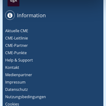
Information
Aktuelle CME
CME-Leitlinie
CME-Partner
CME-Punkte
Help & Support
Kontakt
Medienpartner
Impressum
Datenschutz
Nutzungsbedingungen
Cookies