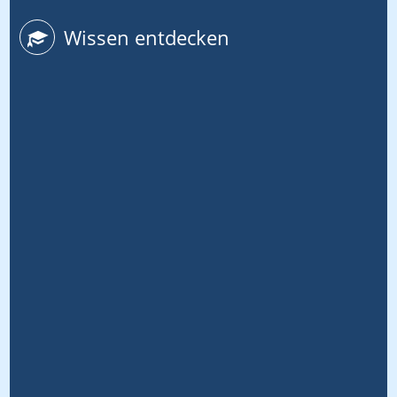
Wissen entdecken