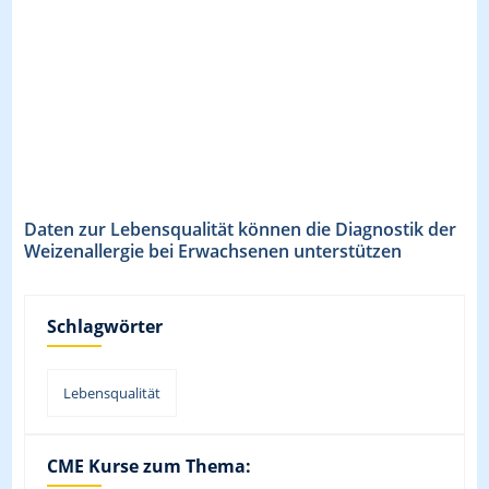
Daten zur Lebensqualität können die Diagnostik der
Weizenallergie bei Erwachsenen unterstützen
Schlagwörter
Lebensqualität
CME Kurse zum Thema: