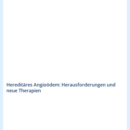
Hereditäres Angioödem: Herausforderungen und
neue Therapien