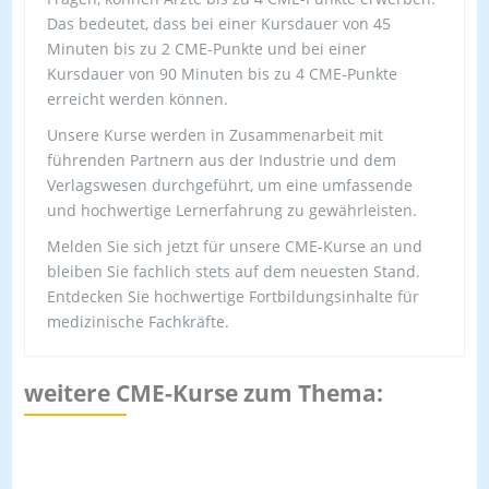
Das bedeutet, dass bei einer Kursdauer von 45
Minuten bis zu 2 CME-Punkte und bei einer
Kursdauer von 90 Minuten bis zu 4 CME-Punkte
erreicht werden können.
Unsere Kurse werden in Zusammenarbeit mit
führenden Partnern aus der Industrie und dem
Verlagswesen durchgeführt, um eine umfassende
und hochwertige Lernerfahrung zu gewährleisten.
Melden Sie sich jetzt für unsere CME-Kurse an und
bleiben Sie fachlich stets auf dem neuesten Stand.
Entdecken Sie hochwertige Fortbildungsinhalte für
medizinische Fachkräfte.
weitere CME-Kurse zum Thema: