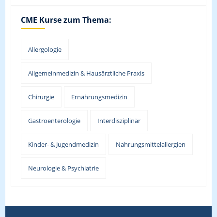
CME Kurse zum Thema:
Allergologie
Allgemeinmedizin & Hausärztliche Praxis
Chirurgie
Ernährungsmedizin
Gastroenterologie
Interdisziplinär
Kinder- & Jugendmedizin
Nahrungsmittelallergien
Neurologie & Psychiatrie