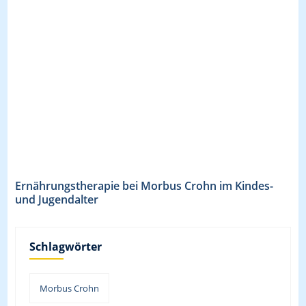
Ernährungstherapie bei Morbus Crohn im Kindes-
und Jugendalter
Schlagwörter
Morbus Crohn