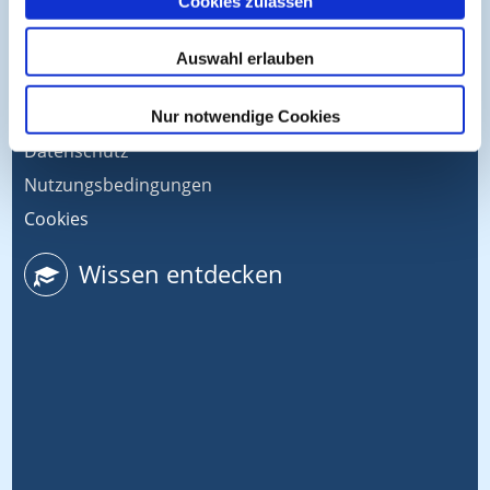
Cookies zulassen
Help & Support
Kontakt
Auswahl erlauben
Medienpartner
Impressum
Nur notwendige Cookies
Datenschutz
Nutzungsbedingungen
Cookies
Wissen entdecken