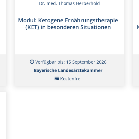
Dr. med. Thomas Herberhold
Modul: Ketogene Ernährungstherapie
(KET) in besonderen Situationen
Verfügbar bis: 15 September 2026
Bayerische Landesärztekammer
Kostenfrei