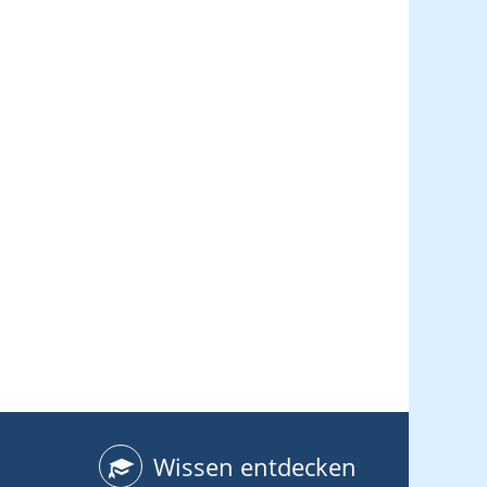
Wissen entdecken