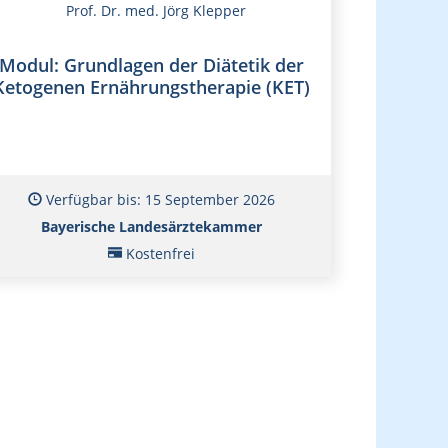
Prof. Dr. med. Jörg Klepper
Modul: Grundlagen der Diätetik der
Ketogenen Ernährungstherapie (KET)
Verfügbar bis: 15 September 2026
Bayerische Landesärztekammer
Kostenfrei