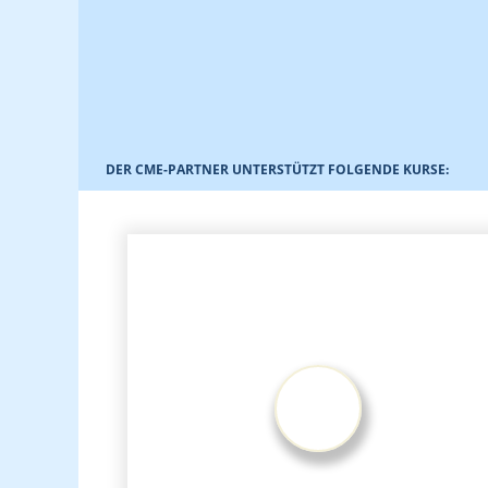
DER CME-PARTNER UNTERSTÜTZT FOLGENDE KURSE: