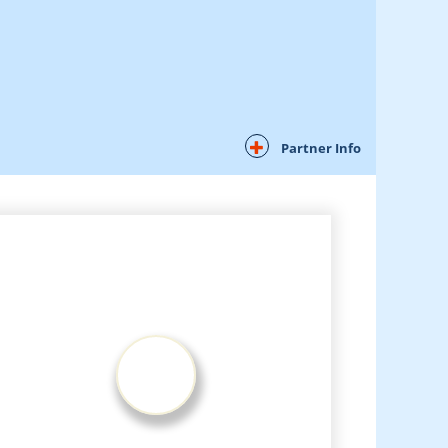
Partner Info