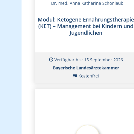
Dr. med. Anna Katharina Schönlaub
Modul: Ketogene Ernährungstherapie
(KET) – Management bei Kindern und
Jugendlichen
Verfügbar bis: 15 September 2026
Bayerische Landesärztekammer
Kostenfrei