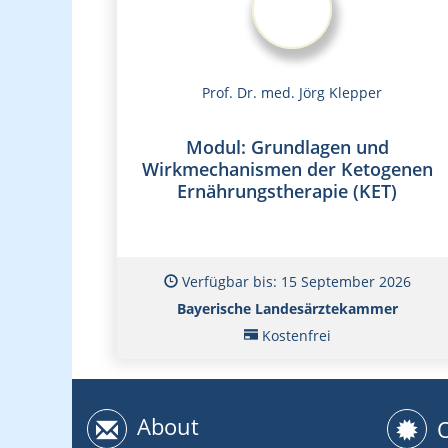
Prof. Dr. med. Jörg Klepper
Modul: Grundlagen und
Wirkmechanismen der Ketogenen
Ernährungstherapie (KET)
Verfügbar bis: 15 September 2026
Bayerische Landesärztekammer
Kostenfrei
About