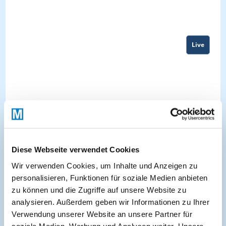
Live
Diese Webseite verwendet Cookies
Wir verwenden Cookies, um Inhalte und Anzeigen zu
personalisieren, Funktionen für soziale Medien anbieten
zu können und die Zugriffe auf unsere Website zu
About
analysieren. Außerdem geben wir Informationen zu Ihrer
Verwendung unserer Website an unsere Partner für
soziale Medien, Werbung und Analysen weiter. Unsere