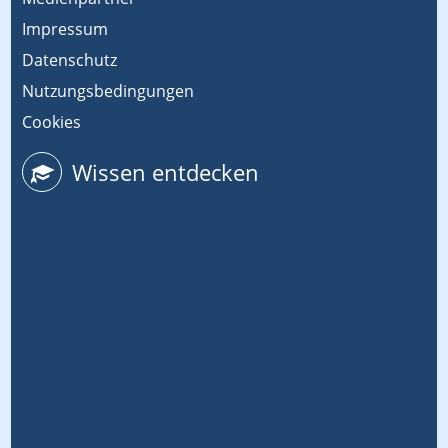
Impressum
Datenschutz
Nutzungsbedingungen
Cookies
Wissen entdecken