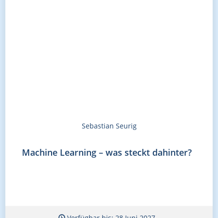
Sebastian Seurig
Machine Learning – was steckt dahinter?
Verfügbar bis: 28 Juni 2027