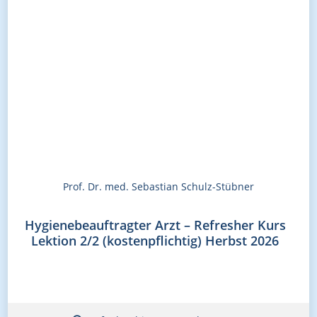
Prof. Dr. med. Sebastian Schulz-Stübner
Hygienebeauftragter Arzt – Refresher Kurs
Lektion 2/2 (kostenpflichtig) Herbst 2026