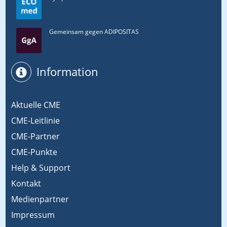
Gemeinsam gegen ADIPOSITAS
Information
Aktuelle CME
CME-Leitlinie
CME-Partner
CME-Punkte
Help & Support
Kontakt
Medienpartner
Impressum