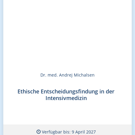
Dr. med. Andrej Michalsen
Ethische Entscheidungsfindung in der
Intensivmedizin
Verfügbar bis: 9 April 2027