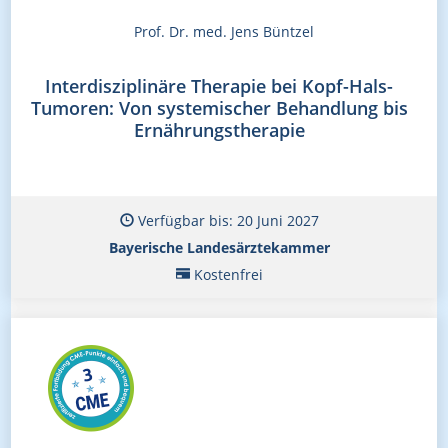
Prof. Dr. med. Jens Büntzel
Interdisziplinäre Therapie bei Kopf-Hals-
Tumoren: Von systemischer Behandlung bis
Ernährungstherapie
Verfügbar bis: 20 Juni 2027
Bayerische Landesärztekammer
Kostenfrei