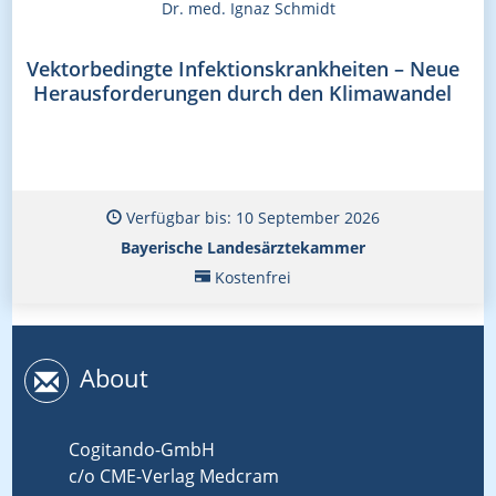
Dr. med. Ignaz Schmidt
Vektorbedingte Infektionskrankheiten – Neue
Herausforderungen durch den Klimawandel
Verfügbar bis: 10 September 2026
Bayerische Landesärztekammer
Kostenfrei
About
Cogitando-GmbH
c/o CME-Verlag Medcram