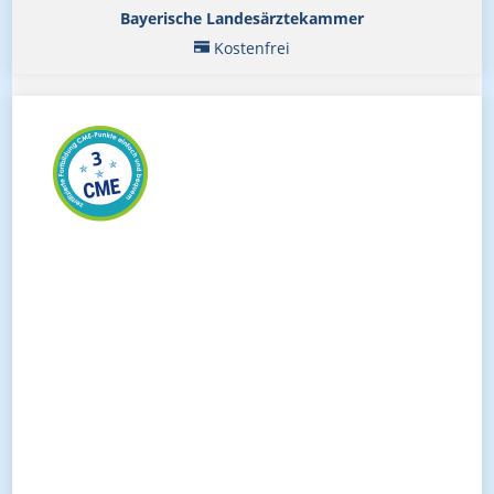
Bayerische Landesärztekammer
Kostenfrei