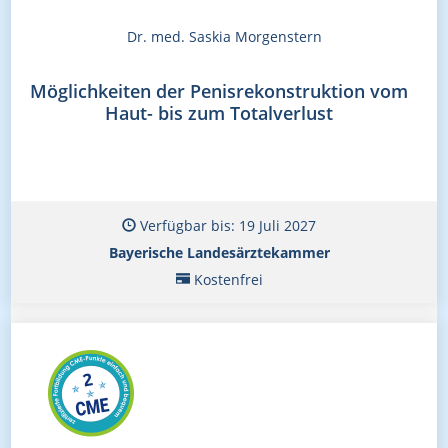
Dr. med. Saskia Morgenstern
Möglichkeiten der Penisrekonstruktion vom
Haut- bis zum Totalverlust
Verfügbar bis: 19 Juli 2027
Bayerische Landesärztekammer
Kostenfrei