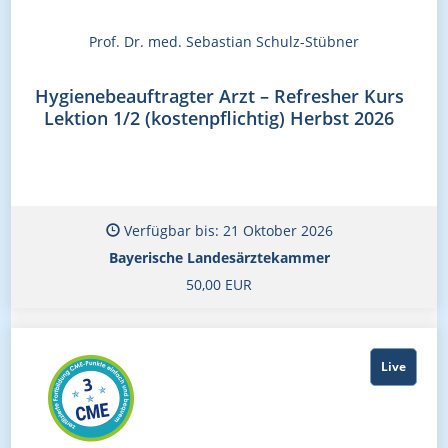
Prof. Dr. med. Sebastian Schulz-Stübner
Hygienebeauftragter Arzt – Refresher Kurs
Lektion 1/2 (kostenpflichtig) Herbst 2026
Verfügbar bis: 21 Oktober 2026
Bayerische Landesärztekammer
50,00 EUR
Live