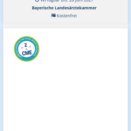
Bayerische Landesärztekammer
Kostenfrei