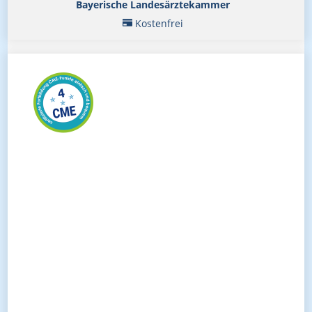
Bayerische Landesärztekammer
Kostenfrei