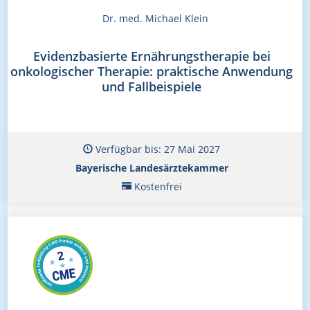
Dr. med. Michael Klein
Evidenzbasierte Ernährungstherapie bei
onkologischer Therapie: praktische Anwendung
und Fallbeispiele
Verfügbar bis: 27 Mai 2027
Bayerische Landesärztekammer
Kostenfrei