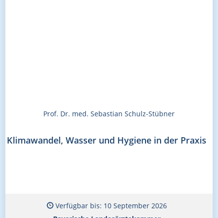
Prof. Dr. med. Sebastian Schulz-Stübner
Klimawandel, Wasser und Hygiene in der Praxis
Verfügbar bis: 10 September 2026