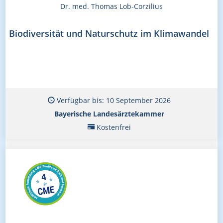
Dr. med. Thomas Lob-Corzilius
Biodiversität und Naturschutz im Klimawandel
Verfügbar bis: 10 September 2026
Bayerische Landesärztekammer
Kostenfrei