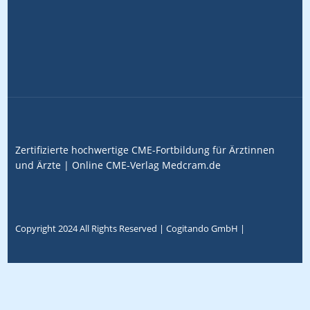
Zertifizierte hochwertige CME-Fortbildung für Ärztinnen
und Ärzte |
Online CME-Verlag
Medcram.de
Copyright 2024 All Rights Reserved |
Cogitando GmbH
|