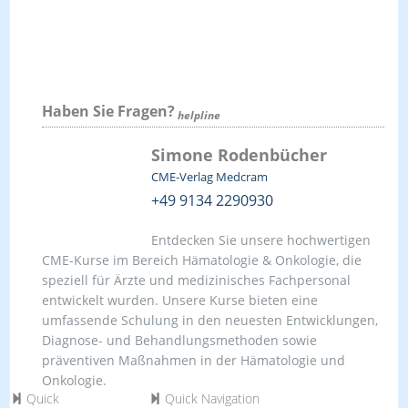
Haben Sie Fragen?
helpline
Simone Rodenbücher
CME-Verlag Medcram
+49 9134 2290930
Entdecken Sie unsere hochwertigen
CME-Kurse im Bereich Hämatologie & Onkologie, die
speziell für Ärzte und medizinisches Fachpersonal
entwickelt wurden. Unsere Kurse bieten eine
umfassende Schulung in den neuesten Entwicklungen,
Diagnose- und Behandlungsmethoden sowie
präventiven Maßnahmen in der Hämatologie und
Onkologie.
Quick
Quick Navigation