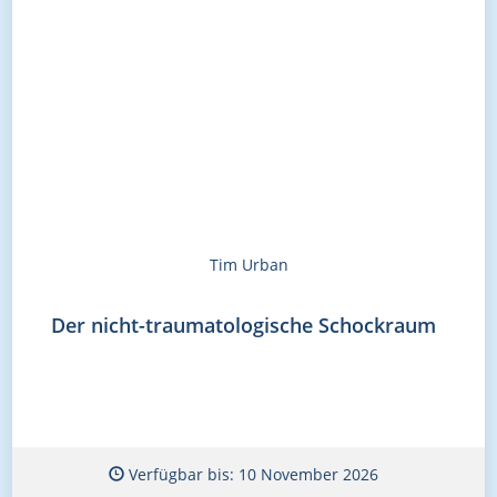
Tim Urban
Der nicht-traumatologische Schockraum
Verfügbar bis: 10 November 2026