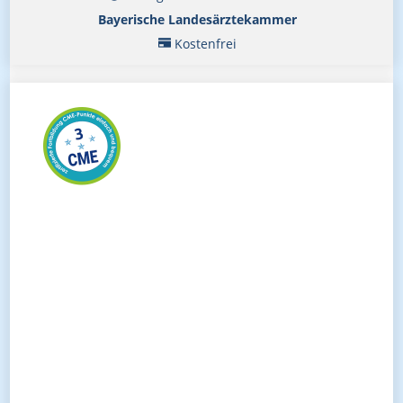
Bayerische Landesärztekammer
Kostenfrei