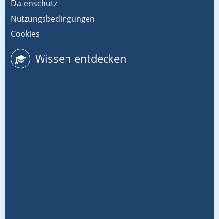
Datenschutz
Nutzungsbedingungen
Cookies
Wissen entdecken