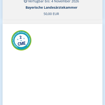
Verfügbar bis: 4 November 2026
Bayerische Landesärztekammer
50,00 EUR