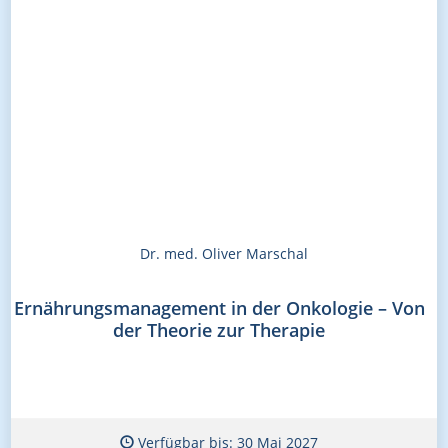
Dr. med. Oliver Marschal
Ernährungsmanagement in der Onkologie – Von
der Theorie zur Therapie
Verfügbar bis: 30 Mai 2027