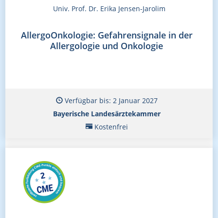
Univ. Prof. Dr. Erika Jensen-Jarolim
AllergoOnkologie: Gefahrensignale in der
Allergologie und Onkologie
Verfügbar bis: 2 Januar 2027
Bayerische Landesärztekammer
Kostenfrei