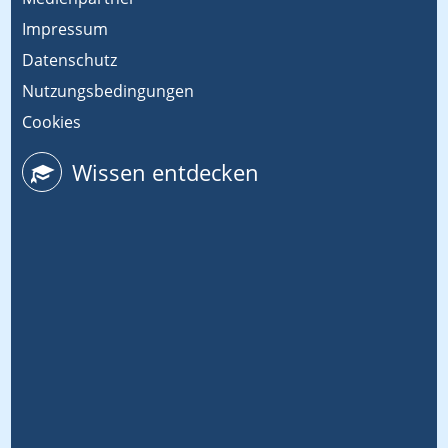
Impressum
Datenschutz
Nutzungsbedingungen
Cookies
Wissen entdecken