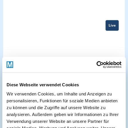
Live
Diese Webseite verwendet Cookies
Wir verwenden Cookies, um Inhalte und Anzeigen zu
personalisieren, Funktionen für soziale Medien anbieten
zu können und die Zugriffe auf unsere Website zu
About
analysieren. Außerdem geben wir Informationen zu Ihrer
Verwendung unserer Website an unsere Partner für
soziale Medien, Werbung und Analysen weiter. Unsere