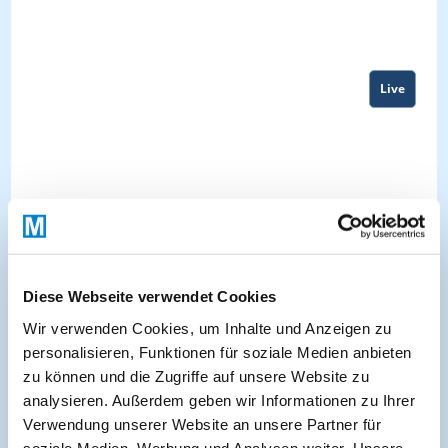
Live
Diese Webseite verwendet Cookies
Wir verwenden Cookies, um Inhalte und Anzeigen zu
personalisieren, Funktionen für soziale Medien anbieten
zu können und die Zugriffe auf unsere Website zu
About
analysieren. Außerdem geben wir Informationen zu Ihrer
Verwendung unserer Website an unsere Partner für
soziale Medien, Werbung und Analysen weiter. Unsere