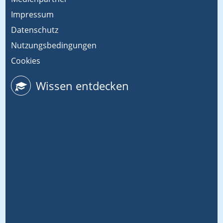
Impressum
Datenschutz
Nutzungsbedingungen
Cookies
Wissen entdecken