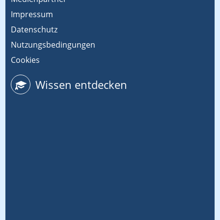
Impressum
Datenschutz
Nutzungsbedingungen
Cookies
Wissen entdecken