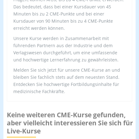
Das bedeutet, dass bei einer Kursdauer von 45
Minuten bis zu 2 CME-Punkte und bei einer
Kursdauer von 90 Minuten bis zu 4 CME-Punkte
erreicht werden können.
Unsere Kurse werden in Zusammenarbeit mit
führenden Partnern aus der Industrie und dem
Verlagswesen durchgeführt, um eine umfassende
und hochwertige Lernerfahrung zu gewährleisten.
Melden Sie sich jetzt für unsere CME-Kurse an und
bleiben Sie fachlich stets auf dem neuesten Stand.
Entdecken Sie hochwertige Fortbildungsinhalte für
medizinische Fachkräfte.
Keine weiteren CME-Kurse gefunden,
aber vielleicht interessieren Sie sich für
Live-Kurse