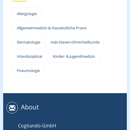
Allergologie
Allgemeinmedizin & Hausärztliche Praxis
Dermatologie
Hals-Nasen-Ohrenheilkunde
Interdisziplinär
Kinder- & Jugendmedizin
Pneumologie
About
Cogitando-GmbH