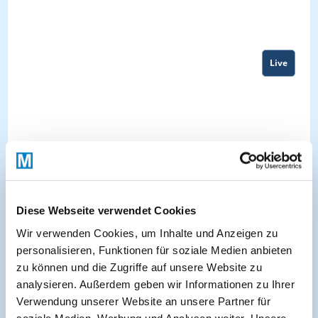
Live
Diese Webseite verwendet Cookies
Wir verwenden Cookies, um Inhalte und Anzeigen zu
personalisieren, Funktionen für soziale Medien anbieten
zu können und die Zugriffe auf unsere Website zu
About
analysieren. Außerdem geben wir Informationen zu Ihrer
Verwendung unserer Website an unsere Partner für
soziale Medien, Werbung und Analysen weiter. Unsere