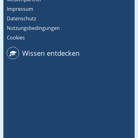
Impressum
Datenschutz
Nutzungsbedingungen
Cookies
Wissen entdecken