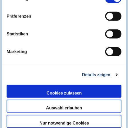
Präferenzen
Statistiken
Marketing
Details zeigen
Cookies zulassen
Auswahl erlauben
Nur notwendige Cookies