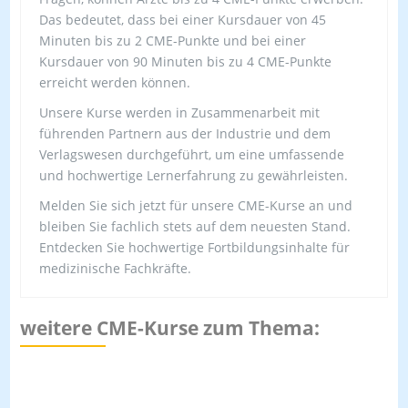
Das bedeutet, dass bei einer Kursdauer von 45
Minuten bis zu 2 CME-Punkte und bei einer
Kursdauer von 90 Minuten bis zu 4 CME-Punkte
erreicht werden können.
Unsere Kurse werden in Zusammenarbeit mit
führenden Partnern aus der Industrie und dem
Verlagswesen durchgeführt, um eine umfassende
und hochwertige Lernerfahrung zu gewährleisten.
Melden Sie sich jetzt für unsere CME-Kurse an und
bleiben Sie fachlich stets auf dem neuesten Stand.
Entdecken Sie hochwertige Fortbildungsinhalte für
medizinische Fachkräfte.
weitere CME-Kurse zum Thema: