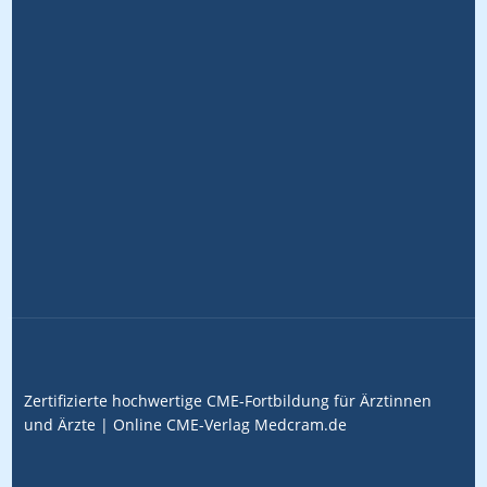
Zertifizierte hochwertige CME-Fortbildung für Ärztinnen
und Ärzte |
Online CME-Verlag
Medcram.de