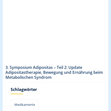
3. Symposium Adipositas – Teil 2: Update
Adipositastherapie, Bewegung und Ernährung beim
Metabolischen Syndrom
Schlagwörter
Medikamente