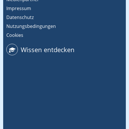
Impressum
Datenschutz
Nutzungsbedingungen
Cookies
Wissen entdecken