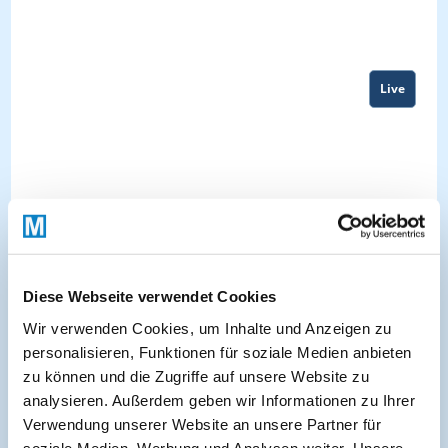
Live
Diese Webseite verwendet Cookies
Wir verwenden Cookies, um Inhalte und Anzeigen zu
personalisieren, Funktionen für soziale Medien anbieten
zu können und die Zugriffe auf unsere Website zu
About
analysieren. Außerdem geben wir Informationen zu Ihrer
Verwendung unserer Website an unsere Partner für
soziale Medien, Werbung und Analysen weiter. Unsere