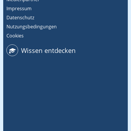
Impressum
Datenschutz
Nutzungsbedingungen
Cookies
Wissen entdecken