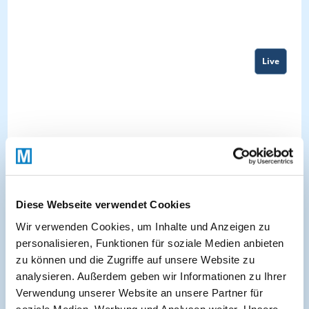
Live
Diese Webseite verwendet Cookies
Wir verwenden Cookies, um Inhalte und Anzeigen zu
personalisieren, Funktionen für soziale Medien anbieten
zu können und die Zugriffe auf unsere Website zu
About
analysieren. Außerdem geben wir Informationen zu Ihrer
Verwendung unserer Website an unsere Partner für
soziale Medien, Werbung und Analysen weiter. Unsere