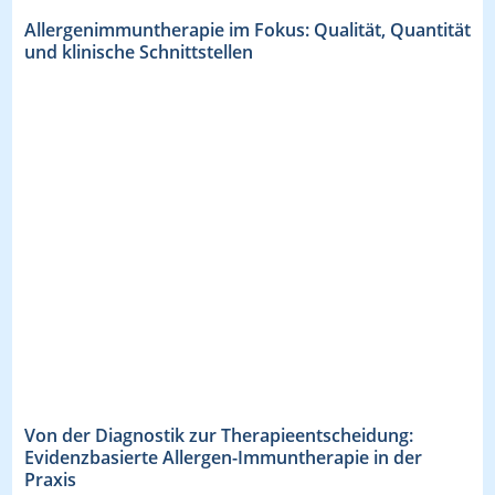
Allergenimmuntherapie im Fokus: Qualität, Quantität
und klinische Schnittstellen
Von der Diagnostik zur Therapieentscheidung:
Evidenzbasierte Allergen-Immuntherapie in der
Praxis