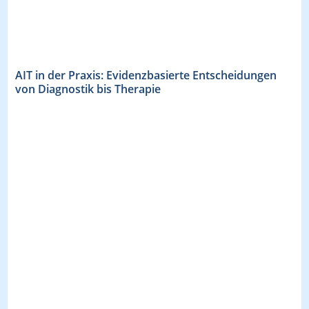
AIT in der Praxis: Evidenzbasierte Entscheidungen
von Diagnostik bis Therapie