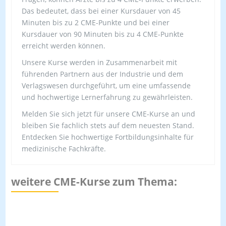
Das bedeutet, dass bei einer Kursdauer von 45
Minuten bis zu 2 CME-Punkte und bei einer
Kursdauer von 90 Minuten bis zu 4 CME-Punkte
erreicht werden können.
Unsere Kurse werden in Zusammenarbeit mit
führenden Partnern aus der Industrie und dem
Verlagswesen durchgeführt, um eine umfassende
und hochwertige Lernerfahrung zu gewährleisten.
Melden Sie sich jetzt für unsere CME-Kurse an und
bleiben Sie fachlich stets auf dem neuesten Stand.
Entdecken Sie hochwertige Fortbildungsinhalte für
medizinische Fachkräfte.
weitere CME-Kurse zum Thema: