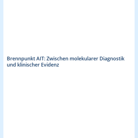
Brennpunkt AIT: Zwischen molekularer Diagnostik
und klinischer Evidenz