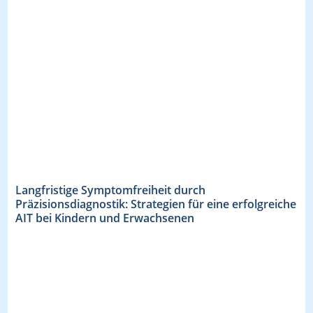
Langfristige Symptomfreiheit durch
Präzisionsdiagnostik: Strategien für eine erfolgreiche
AIT bei Kindern und Erwachsenen