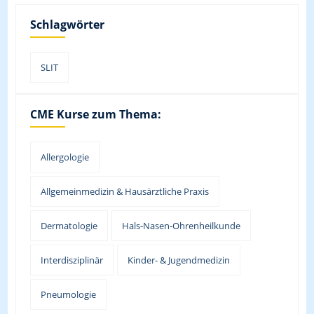
Schlagwörter
SLIT
CME Kurse zum Thema:
Allergologie
Allgemeinmedizin & Hausärztliche Praxis
Dermatologie
Hals-Nasen-Ohrenheilkunde
Interdisziplinär
Kinder- & Jugendmedizin
Pneumologie