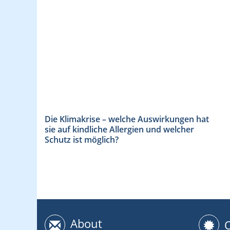
Die Klimakrise – welche Auswirkungen hat
sie auf kindliche Allergien und welcher
Schutz ist möglich?
About