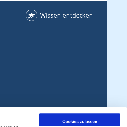
Wissen entdecken
Cookies zulassen