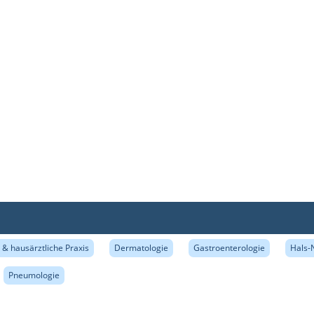
& hausärztliche Praxis
Dermatologie
Gastroenterologie
Hals-
Pneumologie