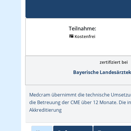
Teilnahme:
Kostenfrei
zertifiziert bei
Bayerische Landesärzt
Medcram übernimmt die technische Umsetzung
die Betreuung der CME über 12 Monate. Die in
Akkreditierung