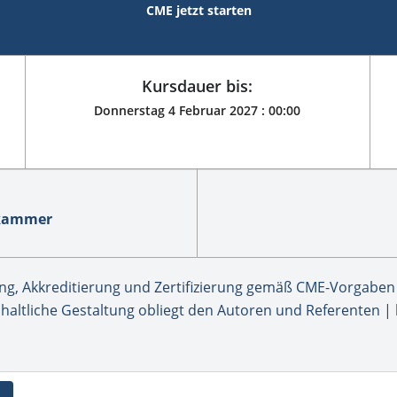
CME jetzt starten
Kursdauer bis:
Donnerstag 4 Februar 2027 :
00:00
ekammer
, Akkreditierung und Zertifizierung gemäß CME-Vorgaben 
haltliche Gestaltung obliegt den Autoren und Referenten | 