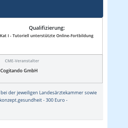
Qualifizierung:
Kat I - Tutoriell unterstützte Online-Fortbildung
CME-Veranstalter
Cogitando GmbH
bei der jeweiligen Landesärztekammer sowie
konzept.gesundheit - 300 Euro -