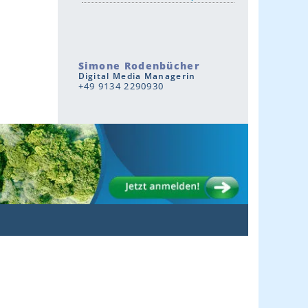
Simone Rodenbücher
Digital Media Managerin
+49 9134 2290930