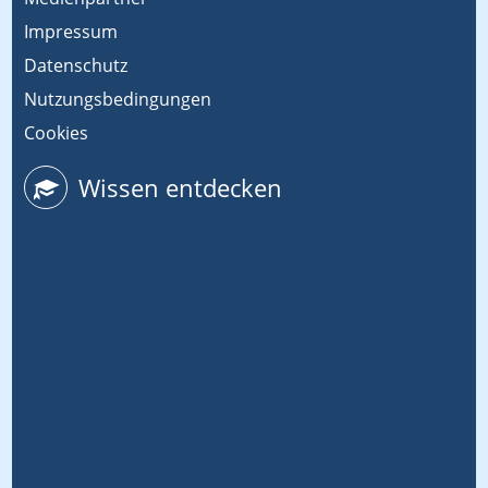
Impressum
Datenschutz
Nutzungsbedingungen
Cookies
Wissen entdecken