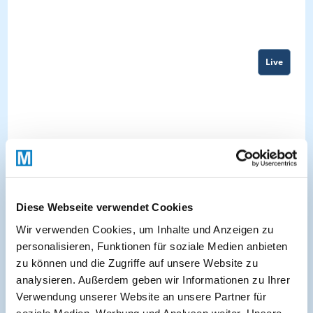
Live
Diese Webseite verwendet Cookies
Wir verwenden Cookies, um Inhalte und Anzeigen zu
personalisieren, Funktionen für soziale Medien anbieten
zu können und die Zugriffe auf unsere Website zu
About
analysieren. Außerdem geben wir Informationen zu Ihrer
Verwendung unserer Website an unsere Partner für
soziale Medien, Werbung und Analysen weiter. Unsere