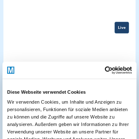
Live
Diese Webseite verwendet Cookies
Wir verwenden Cookies, um Inhalte und Anzeigen zu
personalisieren, Funktionen für soziale Medien anbieten
zu können und die Zugriffe auf unsere Website zu
About
analysieren. Außerdem geben wir Informationen zu Ihrer
Verwendung unserer Website an unsere Partner für
soziale Medien, Werbung und Analysen weiter. Unsere