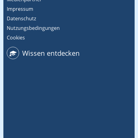
Impressum
Datenschutz
Nutzungsbedingungen
Cookies
Wissen entdecken