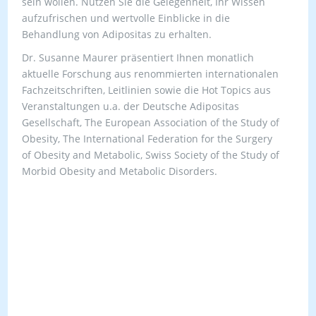
sein wollen. Nutzen Sie die Gelegenheit, Ihr Wissen
aufzufrischen und wertvolle Einblicke in die
Behandlung von Adipositas zu erhalten.
Dr. Susanne Maurer präsentiert Ihnen monatlich
aktuelle Forschung aus renommierten internationalen
Fachzeitschriften, Leitlinien​ sowie die Hot Topics aus
Veranstaltungen u.a. der Deutsche Adipositas
Gesellschaft, The European Association of the Study of
Obesity​, The International Federation for the Surgery
of Obesity and Metabolic​, Swiss Society of the Study of
Morbid Obesity and Metabolic Disorders.​