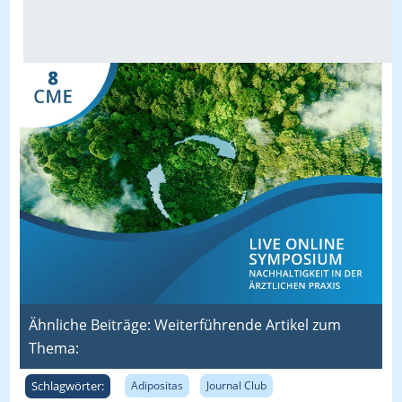
Ähnliche Beiträge: Weiterführende Artikel zum
Thema:
Schlagwörter:
Adipositas
Journal Club