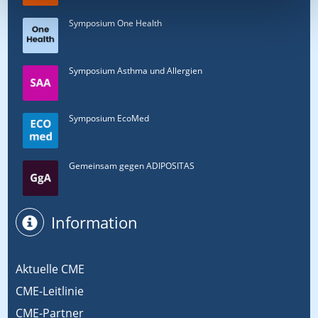
Symposium One Health
Symposium Asthma und Allergien
Symposium EcoMed
Gemeinsam gegen ADIPOSITAS
Information
Aktuelle CME
CME-Leitlinie
CME-Partner