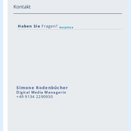
Kontakt
Haben Sie
Fragen?
helpline
Simone Rodenbücher
Digital Media Managerin
+49 9134 2290930