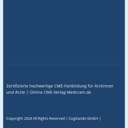
Zertifizierte hochwertige CME-Fortbildung für Ärztinnen
und Ärzte |
Online CME-Verlag
Medcram.de
Copyright 2024 All Rights Reserved |
Cogitando GmbH
|