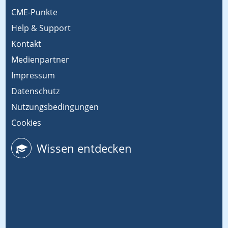
CME-Punkte
Help & Support
Kontakt
Medienpartner
Impressum
Datenschutz
Nutzungsbedingungen
Cookies
Wissen entdecken