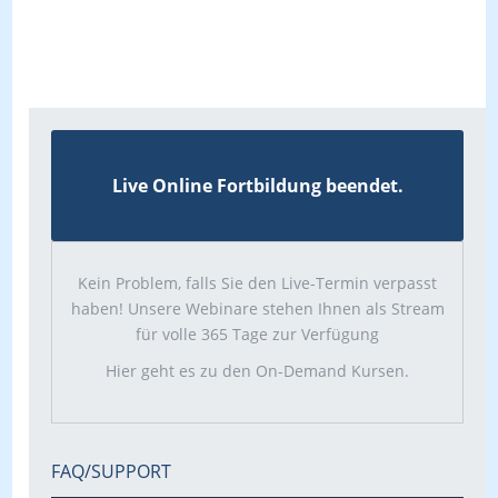
Live Online Fortbildung beendet.
Kein Problem, falls Sie den Live-Termin verpasst
haben! Unsere Webinare stehen Ihnen als Stream
für volle 365 Tage zur Verfügung
Hier geht es zu den On-Demand Kursen.
FAQ/SUPPORT