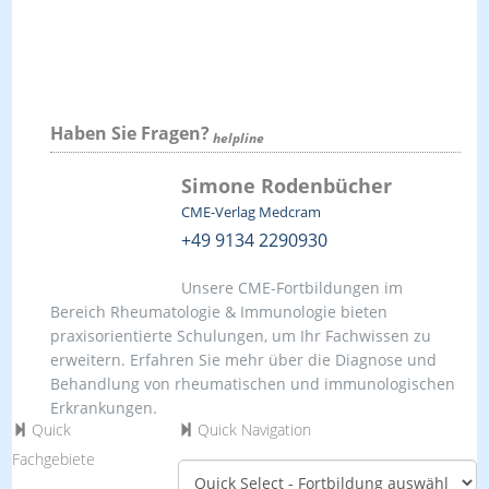
Haben Sie Fragen?
helpline
Simone Rodenbücher
CME-Verlag Medcram
+49 9134 2290930
Unsere CME-Fortbildungen im
Bereich Rheumatologie & Immunologie bieten
praxisorientierte Schulungen, um Ihr Fachwissen zu
erweitern. Erfahren Sie mehr über die Diagnose und
Behandlung von rheumatischen und immunologischen
Erkrankungen.
Quick
Quick Navigation
Fachgebiete