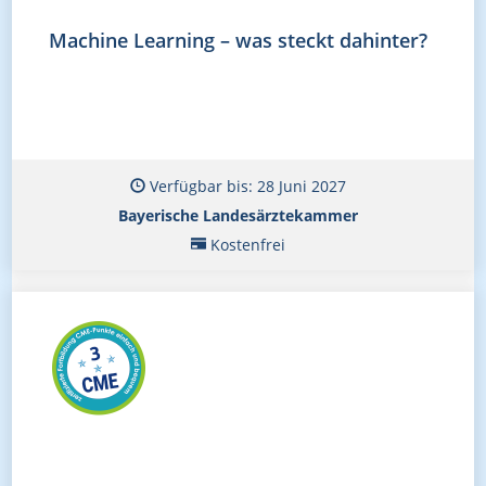
Machine Learning – was steckt dahinter?
Verfügbar bis: 28 Juni 2027
Bayerische Landesärztekammer
Kostenfrei