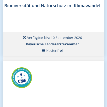
Biodiversität und Naturschutz im Klimawandel
Verfügbar bis: 10 September 2026
Bayerische Landesärztekammer
Kostenfrei