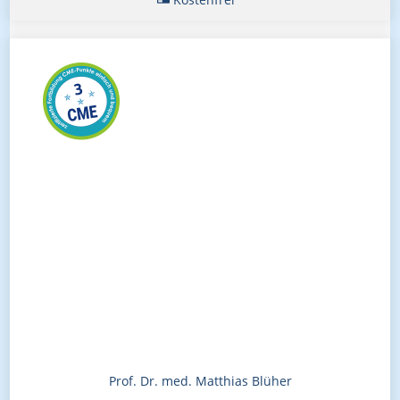
Prof. Dr. med. Matthias Blüher