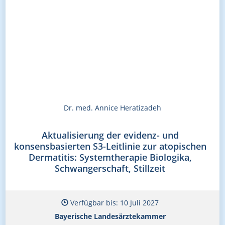
Dr. med. Annice Heratizadeh
Aktualisierung der evidenz- und
konsensbasierten S3-Leitlinie zur atopischen
Dermatitis: Systemtherapie Biologika,
Schwangerschaft, Stillzeit
Verfügbar bis: 10 Juli 2027
Bayerische Landesärztekammer