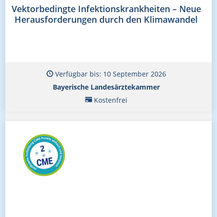
Vektorbedingte Infektionskrankheiten – Neue
Herausforderungen durch den Klimawandel
Verfügbar bis: 10 September 2026
Bayerische Landesärztekammer
Kostenfrei