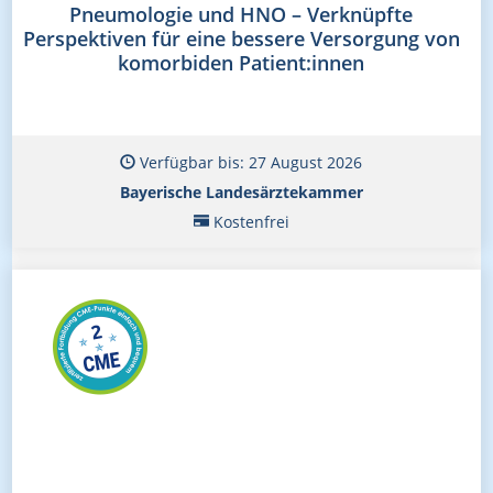
Pneumologie und HNO – Verknüpfte
Perspektiven für eine bessere Versorgung von
komorbiden Patient:innen
Verfügbar bis: 27 August 2026
Bayerische Landesärztekammer
Kostenfrei