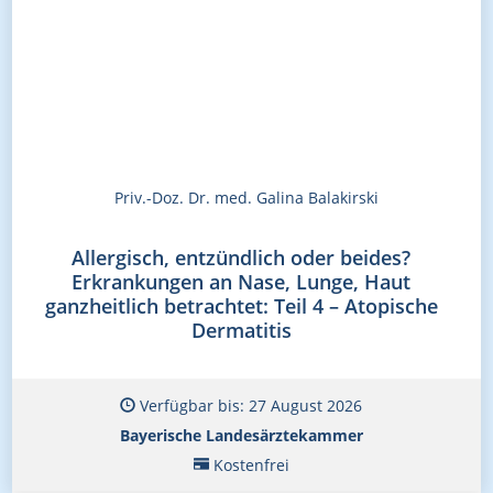
Priv.-Doz. Dr. med. Galina Balakirski
Allergisch, entzündlich oder beides?
Erkrankungen an Nase, Lunge, Haut
ganzheitlich betrachtet: Teil 4 – Atopische
Dermatitis
Verfügbar bis: 27 August 2026
Bayerische Landesärztekammer
Kostenfrei