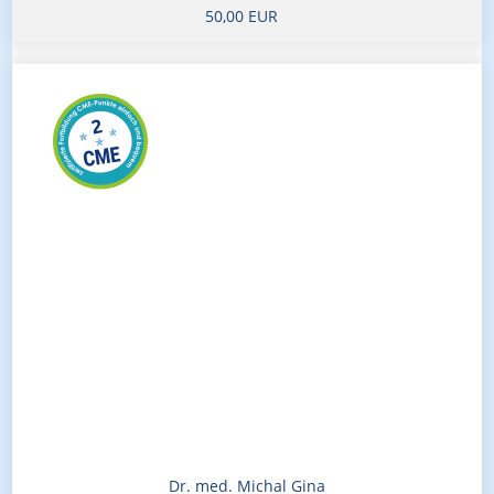
50,00 EUR
Dr. med. Michal Gina