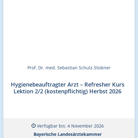
Prof. Dr. med. Sebastian Schulz-Stübner
Hygienebeauftragter Arzt – Refresher Kurs
Lektion 2/2 (kostenpflichtig) Herbst 2026
Verfügbar bis: 4 November 2026
Bayerische Landesärztekammer