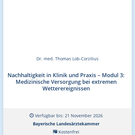
Dr. med. Thomas Lob-Corzilius
Nachhaltigkeit in Klinik und Praxis – Modul 3:
Medizinische Versorgung bei extremen
Wetterereignissen
Verfügbar bis: 21 November 2026
Bayerische Landesärztekammer
Kostenfrei