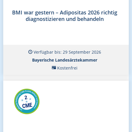
BMI war gestern – Adipositas 2026 richtig
diagnostizieren und behandeln
Verfügbar bis: 29 September 2026
Bayerische Landesärztekammer
Kostenfrei