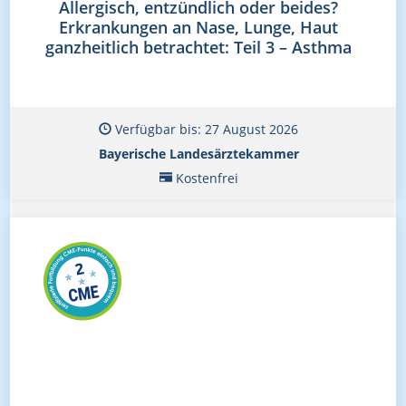
Allergisch, entzündlich oder beides?
Erkrankungen an Nase, Lunge, Haut
ganzheitlich betrachtet: Teil 3 – Asthma
Verfügbar bis: 27 August 2026
Bayerische Landesärztekammer
Kostenfrei