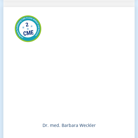
Dr. med. Barbara Weckler