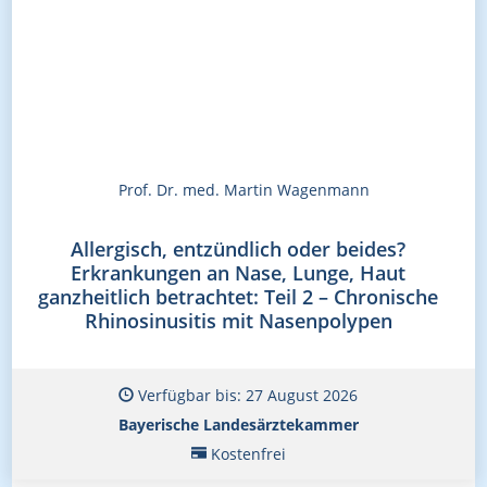
Prof. Dr. med. Martin Wagenmann
Allergisch, entzündlich oder beides?
Erkrankungen an Nase, Lunge, Haut
ganzheitlich betrachtet: Teil 2 – Chronische
Rhinosinusitis mit Nasenpolypen
Verfügbar bis: 27 August 2026
Bayerische Landesärztekammer
Kostenfrei