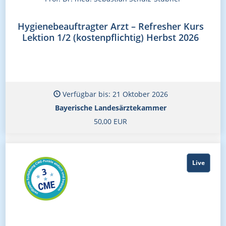
Hygienebeauftragter Arzt – Refresher Kurs
Lektion 1/2 (kostenpflichtig) Herbst 2026
Verfügbar bis: 21 Oktober 2026
Bayerische Landesärztekammer
50,00 EUR
Live