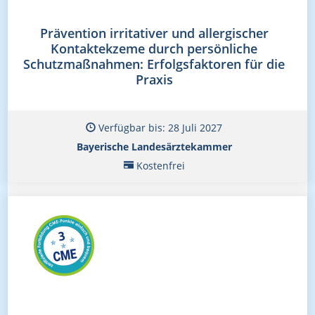
Prävention irritativer und allergischer
Kontaktekzeme durch persönliche
Schutzmaßnahmen: Erfolgsfaktoren für die
Praxis
Verfügbar bis: 28 Juli 2027
Bayerische Landesärztekammer
Kostenfrei