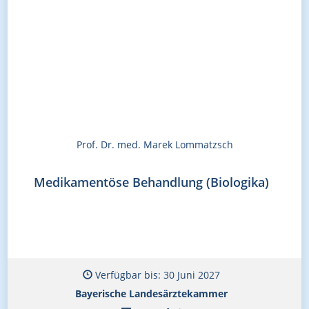
Prof. Dr. med. Marek Lommatzsch
Medikamentöse Behandlung (Biologika)
Verfügbar bis: 30 Juni 2027
Bayerische Landesärztekammer