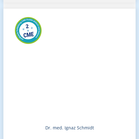
Dr. med. Ignaz Schmidt