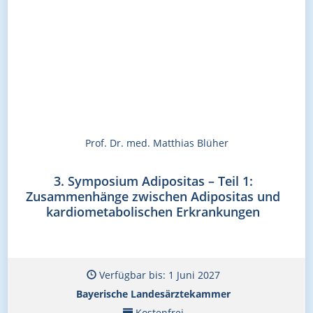
Prof. Dr. med. Matthias Blüher
3. Symposium Adipositas – Teil 1:
Zusammenhänge zwischen Adipositas und
kardiometabolischen Erkrankungen
Verfügbar bis: 1 Juni 2027
Bayerische Landesärztekammer
Kostenfrei