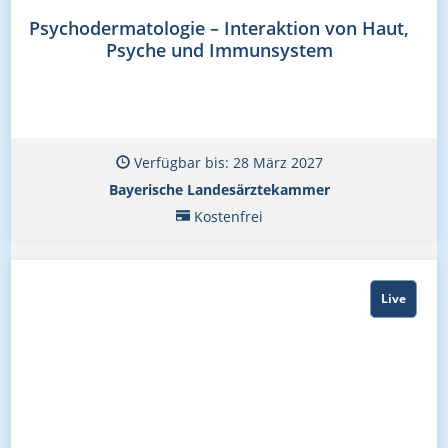
Psychodermatologie – Interaktion von Haut,
Psyche und Immunsystem
Verfügbar bis: 28 März 2027
Bayerische Landesärztekammer
Kostenfrei
Live