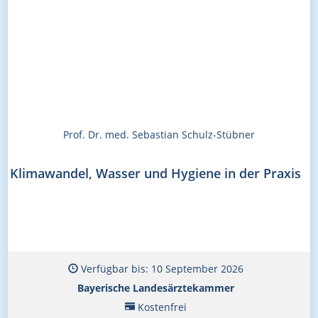
Prof. Dr. med. Sebastian Schulz-Stübner
Klimawandel, Wasser und Hygiene in der Praxis
Verfügbar bis: 10 September 2026
Bayerische Landesärztekammer
Kostenfrei