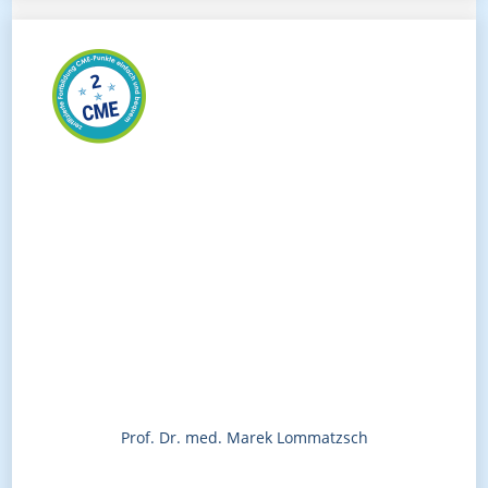
Prof. Dr. med. Marek Lommatzsch