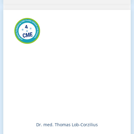
Dr. med. Thomas Lob-Corzilius