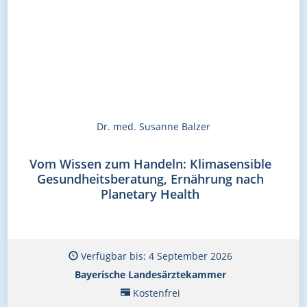
Dr. med. Susanne Balzer
Vom Wissen zum Handeln: Klimasensible
Gesundheitsberatung, Ernährung nach
Planetary Health
Verfügbar bis: 4 September 2026
Bayerische Landesärztekammer
Kostenfrei