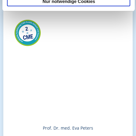
Nur notwendige Cookies
Prof. Dr. med. Eva Peters