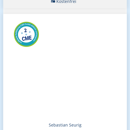
Kostenfrei
Sebastian Seurig