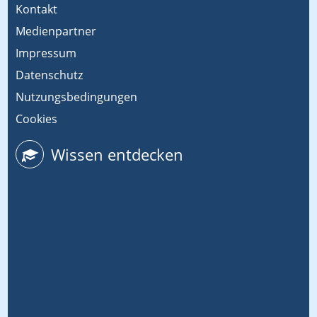
Kontakt
Medienpartner
Impressum
Datenschutz
Nutzungsbedingungen
Cookies
Wissen entdecken