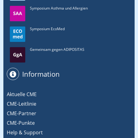
Symposium Asthma und Allergien
Symposium EcoMed
Gemeinsam gegen ADIPOSITAS
Information
Aktuelle CME
CME-Leitlinie
CME-Partner
CME-Punkte
Help & Support