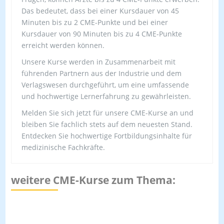
Das bedeutet, dass bei einer Kursdauer von 45
Minuten bis zu 2 CME-Punkte und bei einer
Kursdauer von 90 Minuten bis zu 4 CME-Punkte
erreicht werden können.
Unsere Kurse werden in Zusammenarbeit mit
führenden Partnern aus der Industrie und dem
Verlagswesen durchgeführt, um eine umfassende
und hochwertige Lernerfahrung zu gewährleisten.
Melden Sie sich jetzt für unsere CME-Kurse an und
bleiben Sie fachlich stets auf dem neuesten Stand.
Entdecken Sie hochwertige Fortbildungsinhalte für
medizinische Fachkräfte.
weitere CME-Kurse zum Thema: