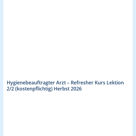
Hygienebeauftragter Arzt – Refresher Kurs Lektion
2/2 (kostenpflichtig) Herbst 2026