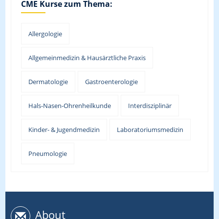
CME Kurse zum Thema:
Allergologie
Allgemeinmedizin & Hausärztliche Praxis
Dermatologie
Gastroenterologie
Hals-Nasen-Ohrenheilkunde
Interdisziplinär
Kinder- & Jugendmedizin
Laboratoriumsmedizin
Pneumologie
About