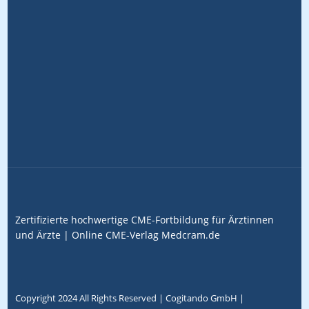
Zertifizierte hochwertige CME-Fortbildung für Ärztinnen
und Ärzte |
Online CME-Verlag
Medcram.de
Copyright 2024 All Rights Reserved |
Cogitando GmbH
|