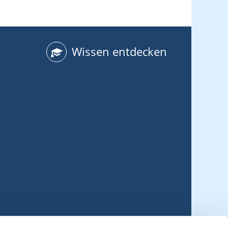
Wissen entdecken