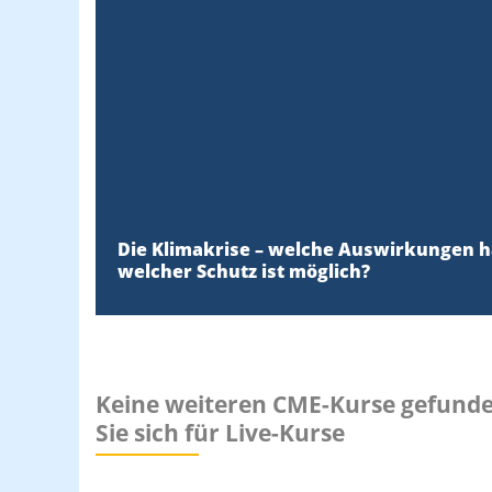
Die Klimakrise – welche Auswirkungen ha
welcher Schutz ist möglich?
Keine weiteren CME-Kurse gefunden,
Sie sich für Live-Kurse