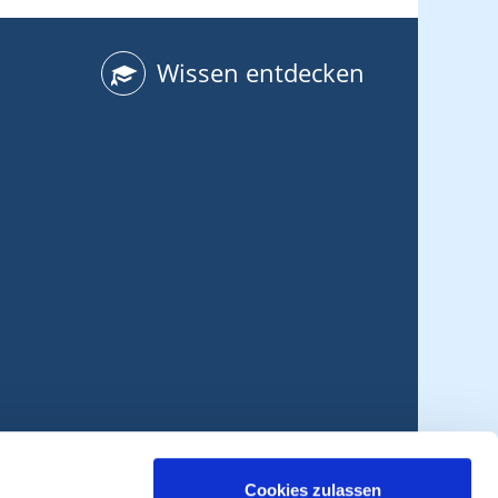
Wissen entdecken
Cookies zulassen