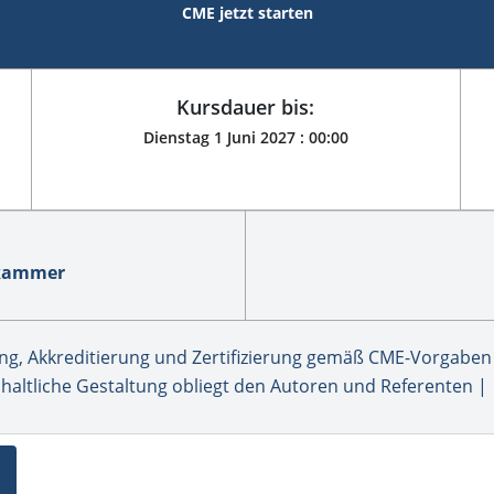
CME jetzt starten
Kursdauer bis:
Dienstag 1 Juni 2027 :
00:00
ekammer
, Akkreditierung und Zertifizierung gemäß CME-Vorgaben 
haltliche Gestaltung obliegt den Autoren und Referenten |