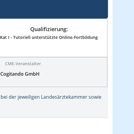
Qualifizierung:
Kat I - Tutoriell unterstützte Online-Fortbildung
CME-Veranstalter
Cogitando GmbH
bei der jeweiligen Landesärztekammer sowie