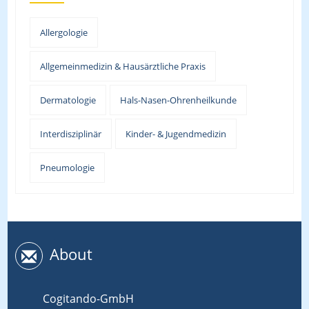
Allergologie
Allgemeinmedizin & Hausärztliche Praxis
Dermatologie
Hals-Nasen-Ohrenheilkunde
Interdisziplinär
Kinder- & Jugendmedizin
Pneumologie
About
Cogitando-GmbH