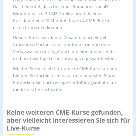
Das bedeutet, dass bei einer Kursdauer von 45
Minuten bis zu 2 CME-Punkte und bei einer
Kursdauer von 90 Minuten bis zu 4 CME-Punkte
erreicht werden können.
Unsere Kurse werden in Zusammenarbeit mit
führenden Partnern aus der Industrie und dem
Verlagswesen durchgeführt, um eine umfassende
und hochwertige Lernerfahrung zu gewährleisten.
Melden Sie sich jetzt für unsere CME-Kurse an und
bleiben Sie fachlich stets auf dem neuesten Stand.
Entdecken Sie hochwertige Fortbildungsinhalte für
medizinische Fachkräfte.
Keine weiteren CME-Kurse gefunden,
aber vielleicht interessieren Sie sich für
Live-Kurse