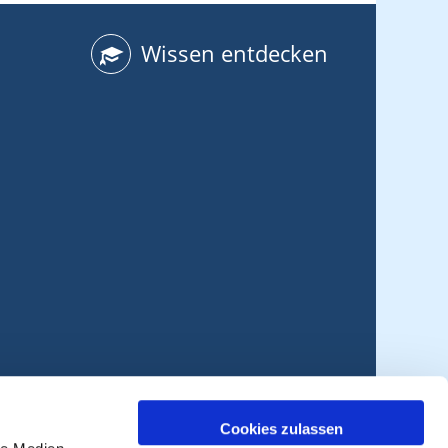
Wissen entdecken
Cookies zulassen