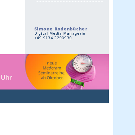
Simone Rodenbücher
Digital Media Managerin
+49 9134 2290930