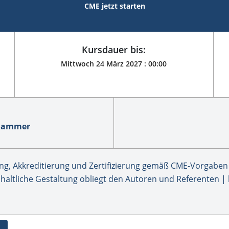
CME jetzt starten
Kursdauer bis:
Mittwoch 24 März 2027 :
00:00
ekammer
, Akkreditierung und Zertifizierung gemäß CME-Vorgaben 
haltliche Gestaltung obliegt den Autoren und Referenten | 