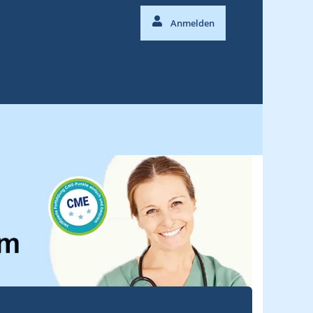
Anmelden