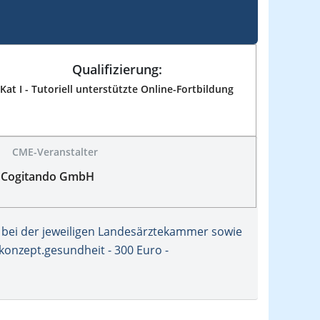
Qualifizierung:
Kat I - Tutoriell unterstützte Online-Fortbildung
CME-Veranstalter
Cogitando GmbH
bei der jeweiligen Landesärztekammer sowie
konzept.gesundheit - 300 Euro -