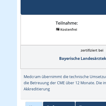
Teilnahme:
Kostenfrei
zertifiziert bei
Bayerische Landesärzt
Medcram übernimmt die technische Umsetzung
die Betreuung der CME über 12 Monate. Die in
Akkreditierung