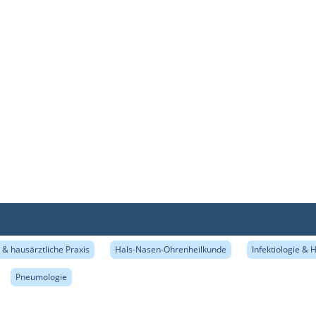
& hausärztliche Praxis
Hals-Nasen-Ohrenheilkunde
Infektiologie & 
Pneumologie