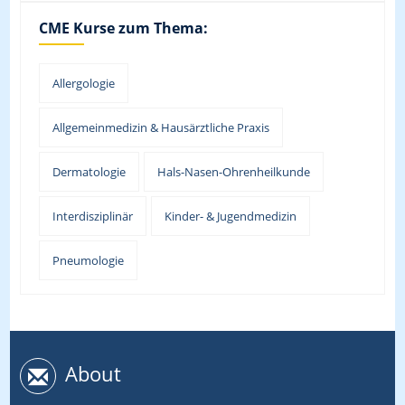
CME Kurse zum Thema:
Allergologie
Allgemeinmedizin & Hausärztliche Praxis
Dermatologie
Hals-Nasen-Ohrenheilkunde
Interdisziplinär
Kinder- & Jugendmedizin
Pneumologie
About