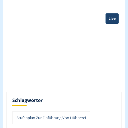
Live
Schlagwörter
Stufenplan Zur Einführung Von Hühnerei