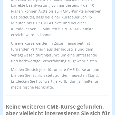
korrekte Beantwortung von mindestens 7 der 10
Fragen, können Ärzte bis zu 4 CME-Punkte erwerben.
Das bedeutet, dass bei einer Kursdauer von 45
Minuten bis zu 2 CME-Punkte und bei einer
Kursdauer von 90 Minuten bis zu 4 CME-Punkte
erreicht werden können.
Unsere Kurse werden in Zusammenarbeit mit
führenden Partnern aus der Industrie und dem
Verlagswesen durchgeführt, um eine umfassende
und hochwertige Lernerfahrung zu gewährleisten.
Melden Sie sich jetzt für unsere CME-Kurse an und
bleiben Sie fachlich stets auf dem neuesten Stand.
Entdecken Sie hochwertige Fortbildungsinhalte für
medizinische Fachkräfte.
Keine weiteren CME-Kurse gefunden,
aber vielleicht interessieren Sie sich für