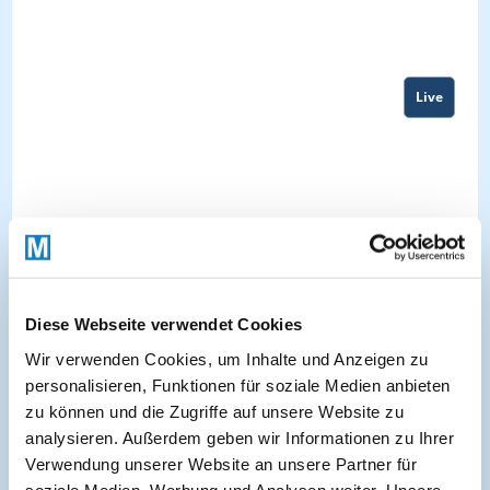
Live
Diese Webseite verwendet Cookies
Wir verwenden Cookies, um Inhalte und Anzeigen zu
personalisieren, Funktionen für soziale Medien anbieten
zu können und die Zugriffe auf unsere Website zu
About
analysieren. Außerdem geben wir Informationen zu Ihrer
Verwendung unserer Website an unsere Partner für
soziale Medien, Werbung und Analysen weiter. Unsere