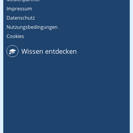
Impressum
Datenschutz
Nutzungsbedingungen
Cookies
Wissen entdecken