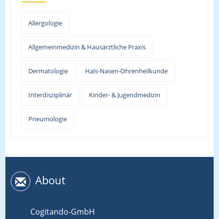
Allergologie
Allgemeinmedizin & Hausärztliche Praxis
Dermatologie
Hals-Nasen-Ohrenheilkunde
Interdisziplinär
Kinder- & Jugendmedizin
Pneumologie
About
Cogitando-GmbH