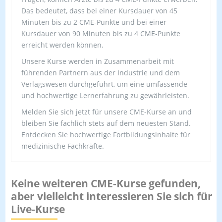
Das bedeutet, dass bei einer Kursdauer von 45
Minuten bis zu 2 CME-Punkte und bei einer
Kursdauer von 90 Minuten bis zu 4 CME-Punkte
erreicht werden können.
Unsere Kurse werden in Zusammenarbeit mit
führenden Partnern aus der Industrie und dem
Verlagswesen durchgeführt, um eine umfassende
und hochwertige Lernerfahrung zu gewährleisten.
Melden Sie sich jetzt für unsere CME-Kurse an und
bleiben Sie fachlich stets auf dem neuesten Stand.
Entdecken Sie hochwertige Fortbildungsinhalte für
medizinische Fachkräfte.
Keine weiteren CME-Kurse gefunden,
aber vielleicht interessieren Sie sich für
Live-Kurse