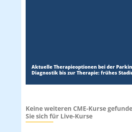
Aktuelle Therapieoptionen bei der Parki
Diagnostik bis zur Therapie: frühes Stad
Keine weiteren CME-Kurse gefunden,
Sie sich für Live-Kurse