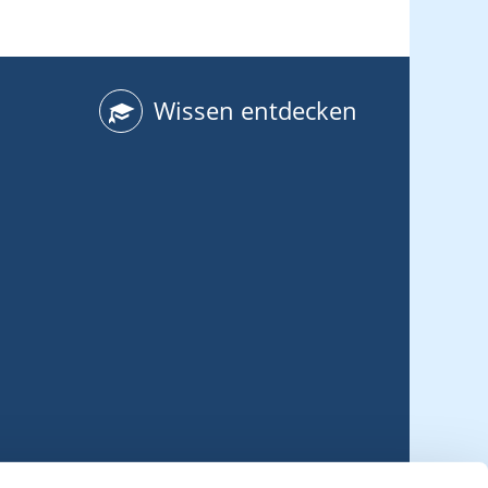
Wissen entdecken