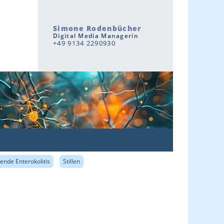
Simone Rodenbücher
Digital Media Managerin
+49 9134 2290930
rende Enterokolitis
Stillen