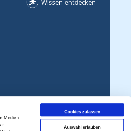
Wissen entdecken
Cookies zulassen
le Medien
ir
Auswahl erlauben