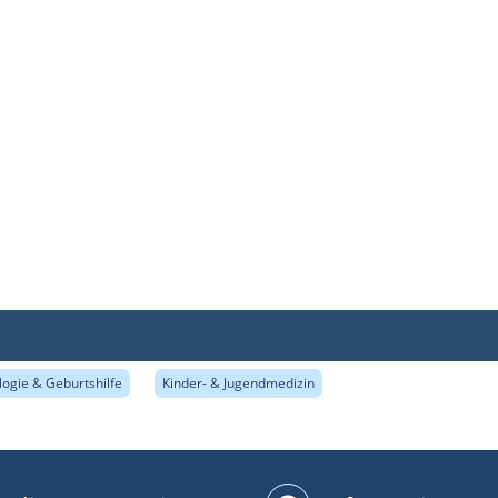
ogie & Geburtshilfe
Kinder- & Jugendmedizin