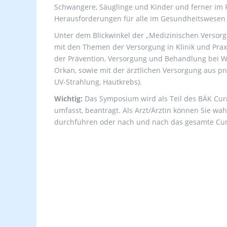
Schwangere, Säuglinge und Kinder und ferner im 
Herausforderungen für alle im Gesundheitswesen 
Unter dem Blickwinkel der „Medizinischen Versorg
mit den Themen der Versorgung in Klinik und Prax
der Prävention, Versorgung und Behandlung bei 
Orkan, sowie mit der ärztlichen Versorgung aus pn
UV-Strahlung, Hautkrebs).
Wichtig:
Das Symposium wird als Teil des BÄK Cur
umfasst, beantragt. Als Arzt/Ärztin können Sie wa
durchführen oder nach und nach das gesamte Curr