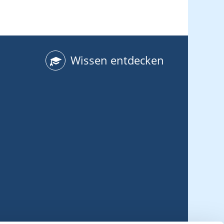
Wissen entdecken