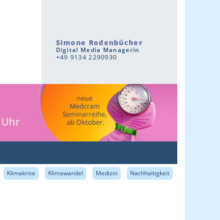
Simone Rodenbücher
Digital Media Managerin
+49 9134 2290930
Klimakrise
Klimawandel
Medizin
Nachhaltigkeit